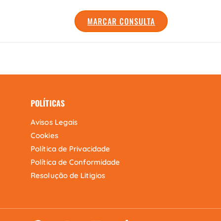
MARCAR CONSULTA
POLÍTICAS
Avisos Legais
Cookies
Política de Privacidade
Política de Conformidade
Resolução de Litigios