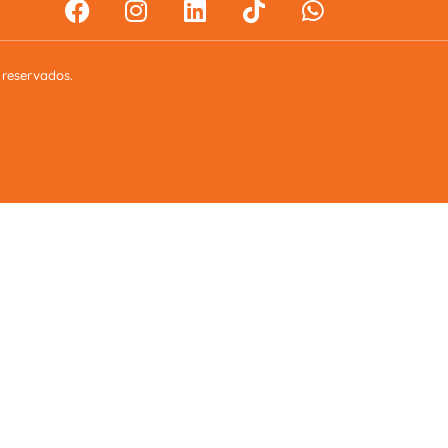
 reservados.