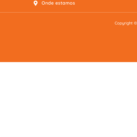
Onde estamos
Copyright ©