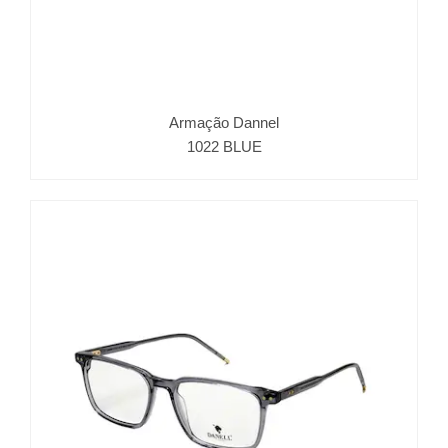
Armação Dannel
1022 BLUE