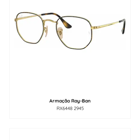
Armação Ray-Ban
RX6448 2945