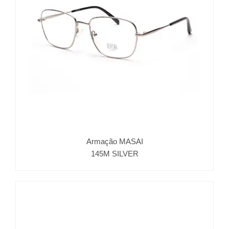
Armação MASAI
145M SILVER