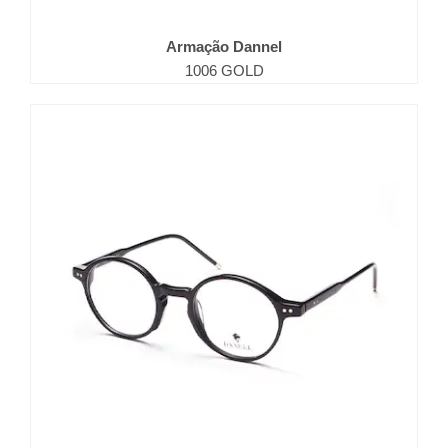
Armação Dannel
1006 GOLD