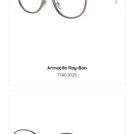
Armação Ray-Ban
7140 8125