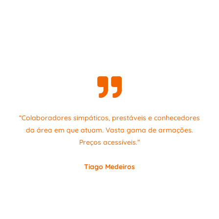
“Colaboradores simpáticos, prestáveis e conhecedores
da área em que atuam. Vasta gama de armações.
Preços acessíveis.”
Tiago Medeiros