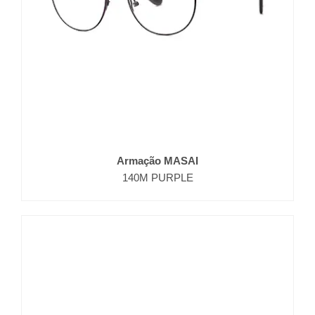
Armação MASAI
140M PURPLE