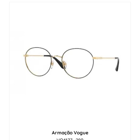
Armação Vogue