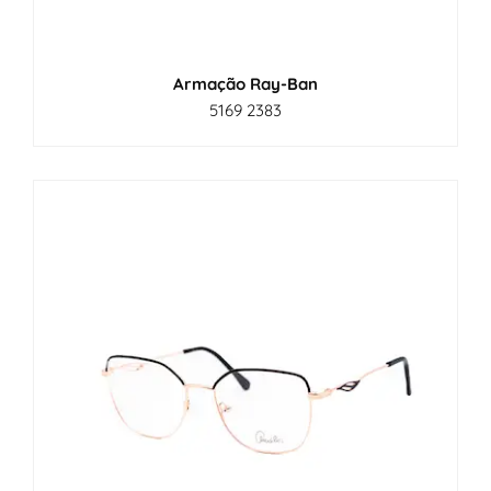
Armação Ray-Ban
5169 2383