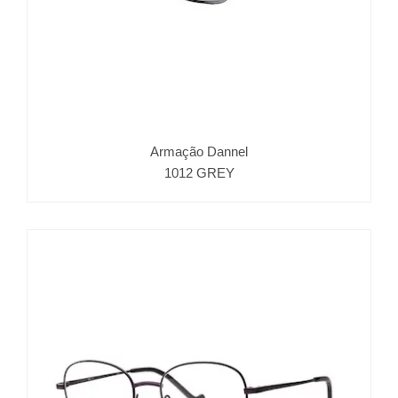
Armação Dannel
1012 GREY