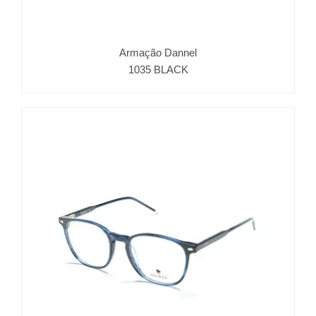
Armação Dannel
1035 BLACK