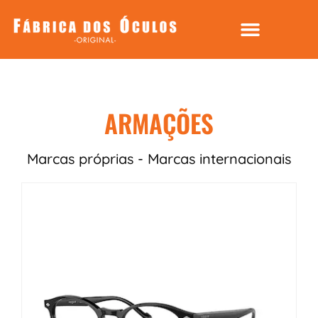
ARMAÇÕES
Marcas próprias - Marcas internacionais