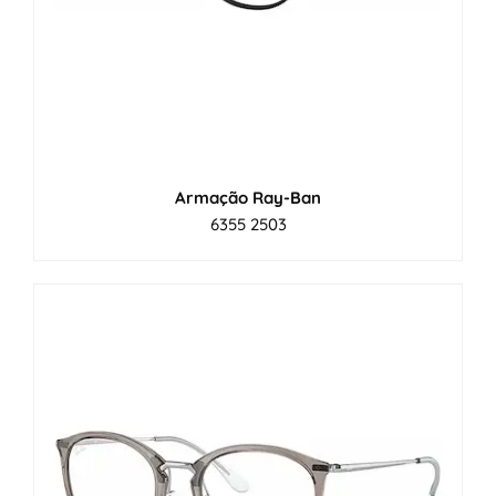
Armação Ray-Ban
6355 2503