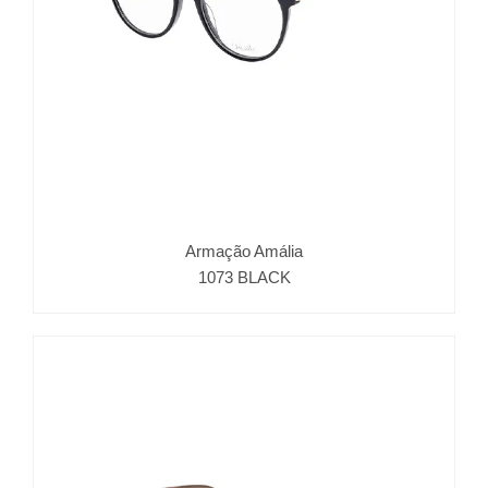
Armação Amália
1073 BLACK