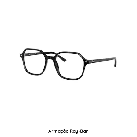
Armação Ray-Ban