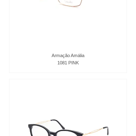
Armação Amália
1081 PINK