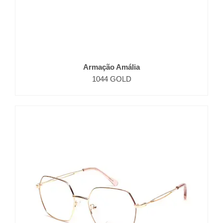
Armação Amália
1044 GOLD