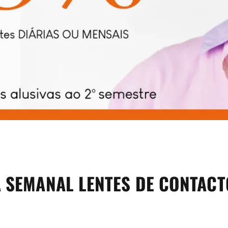
 SEMANAL LENTES DE CONTACT