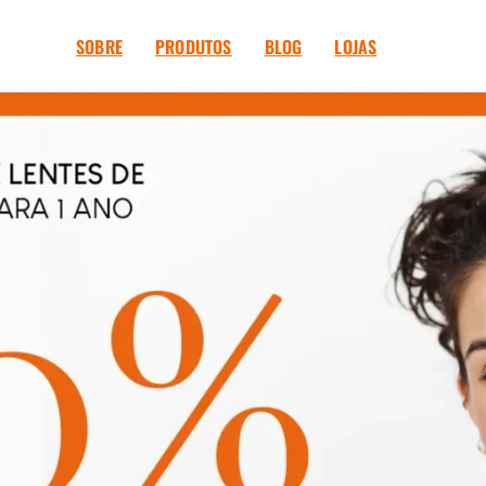
SOBRE
PRODUTOS
BLOG
LOJAS