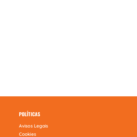
POLÍTICAS
Avisos Legais
Cookies