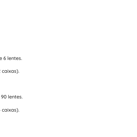
 6 lentes.
 caixas).
90 lentes.
 caixas).