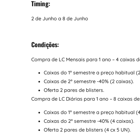
Timing:
2 de Junho a 8 de Junho
Condições:
Compra de LC Mensais para 1 ano – 4 caixas de
Caixas do 1º semestre a preço habitual (2
Caixas de 2º semestre -40% (2 caixas).
Oferta 2 pares de blisters.
Compra de LC Diárias para 1 ano – 8 caixas de 
Caixas do 1º semestre a preço habitual (4
Caixas do 2º semestre -40% (4 caixas).
Oferta 2 pares de blisters (4 cx 5 UN).