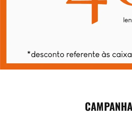
CAMPANHA