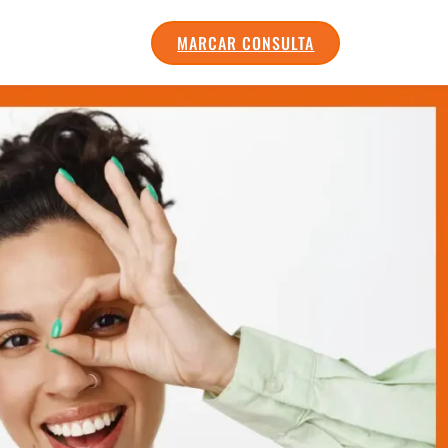
MARCAR CONSULTA