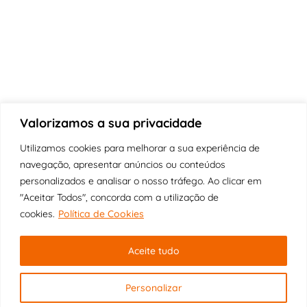
99€
Valorizamos a sua privacidade
Utilizamos cookies para melhorar a sua experiência de
navegação, apresentar anúncios ou conteúdos
personalizados e analisar o nosso tráfego. Ao clicar em
"Aceitar Todos", concorda com a utilização de
cookies.
Política de Cookies
Aceite tudo
Personalizar