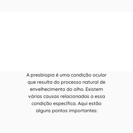
A presbiopia é uma condição ocular
que resulta do processo natural de
envelhecimento do olho. Existem
várias causas relacionadas a essa
condição específica. Aqui estão
alguns pontos importantes: