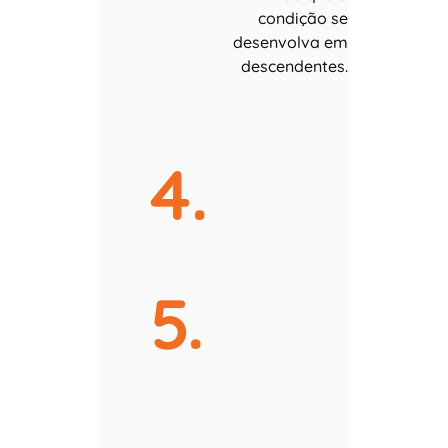
condição se
desenvolva em
descendentes.
4.
5.