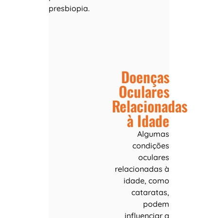
presbiopia.
Doenças
Oculares
Relacionadas
à Idade
Algumas
condições
oculares
relacionadas à
idade, como
cataratas,
podem
influenciar a