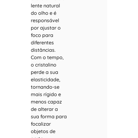
lente natural
do olho e é
responsável
por ajustar o
foco para
diferentes
distâncias.
Com o tempo,
o cristalino
perde a sua
elasticidade,
tornando-se
mais rígido e
menos capaz
de alterar a
sua forma para
focalizar
objetos de