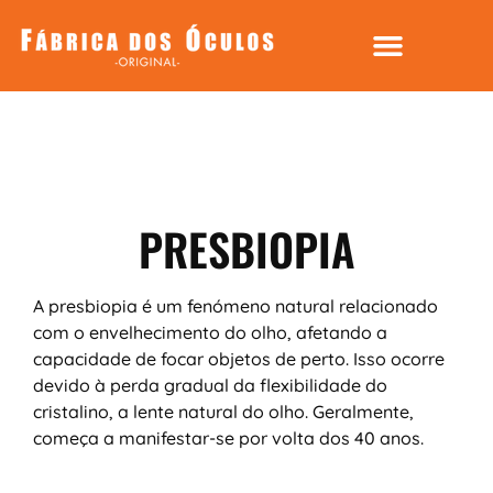
PRESBIOPIA
A presbiopia é um fenómeno natural relacionado
com o envelhecimento do olho, afetando a
capacidade de focar objetos de perto. Isso ocorre
devido à perda gradual da flexibilidade do
cristalino, a lente natural do olho. Geralmente,
começa a manifestar-se por volta dos 40 anos.