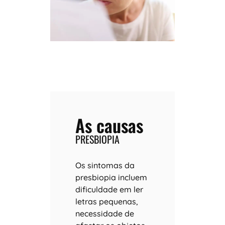
As causas
PRESBIOPIA
Os sintomas da
presbiopia incluem
dificuldade em ler
letras pequenas,
necessidade de