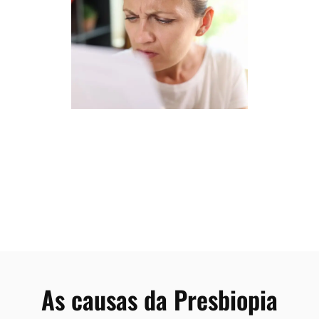
As causas da Presbiopia