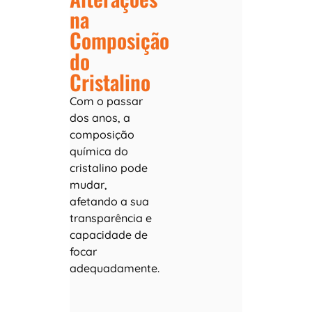
na
Composição
do
Cristalino
Com o passar
dos anos, a
composição
química do
cristalino pode
mudar,
afetando a sua
transparência e
capacidade de
focar
adequadamente.