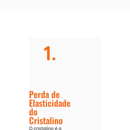
1.
Perda de
Elasticidade
do
Cristalino
O cristalino é a