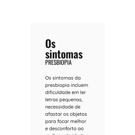
Os
sintomas
PRESBIOPIA
Os sintomas da
presbiopia incluem
dificuldade em ler
letras pequenas,
necessidade de
afastar os objetos
para focar melhor
e desconforto ao