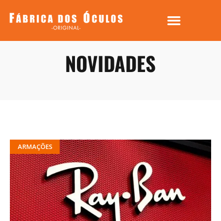
NOVIDADES
ARMAÇÕES