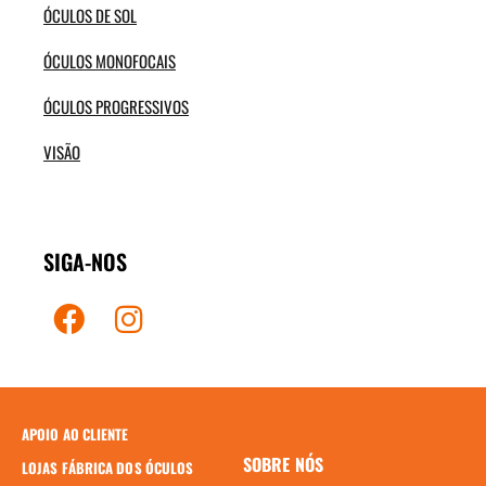
ÓCULOS DE SOL
ÓCULOS MONOFOCAIS
ÓCULOS PROGRESSIVOS
VISÃO
SIGA-NOS
APOIO AO CLIENTE
SOBRE NÓS
LOJAS FÁBRICA DOS ÓCULOS