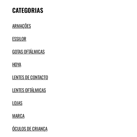
CATEGORIAS
ARMAÇÕES
ESSILOR
GOTAS OFTÁLMICAS
HOYA
LENTES DE CONTACTO
LENTES OFTÁLMICAS
LOJAS
MARCA
ÓCULOS DE CRIANÇA