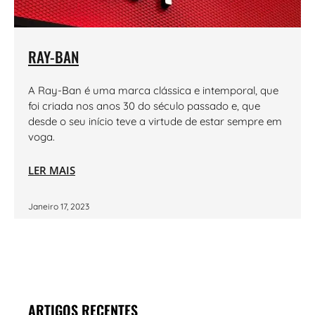
RAY-BAN
A Ray-Ban é uma marca clássica e intemporal, que
foi criada nos anos 30 do século passado e, que
desde o seu início teve a virtude de estar sempre em
voga.
LER MAIS
Janeiro 17, 2023
ARTIGOS RECENTES