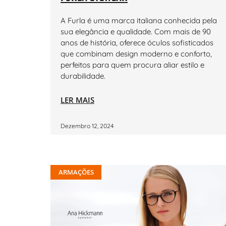
A Furla é uma marca italiana conhecida pela
sua elegância e qualidade. Com mais de 90
anos de história, oferece óculos sofisticados
que combinam design moderno e conforto,
perfeitos para quem procura aliar estilo e
durabilidade.
LER MAIS
Dezembro 12, 2024
ARMAÇÕES