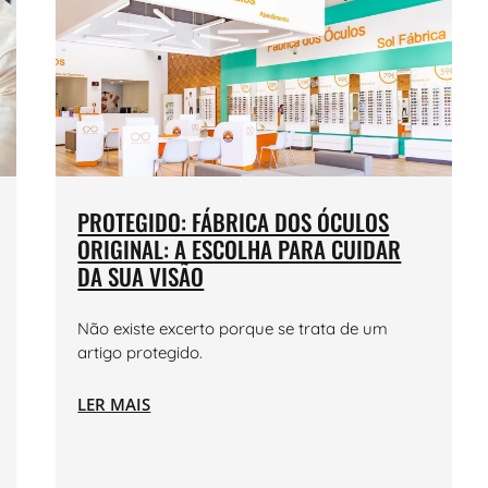
PROTEGIDO: FÁBRICA DOS ÓCULOS
ORIGINAL: A ESCOLHA PARA CUIDAR
DA SUA VISÃO
Não existe excerto porque se trata de um
artigo protegido.
LER MAIS