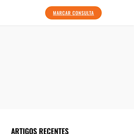
MARCAR CONSULTA
ARTIGOS RECENTES