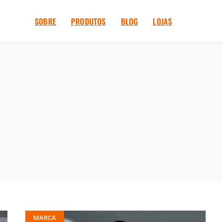
SOBRE
PRODUTOS
BLOG
LOJAS
MARCA