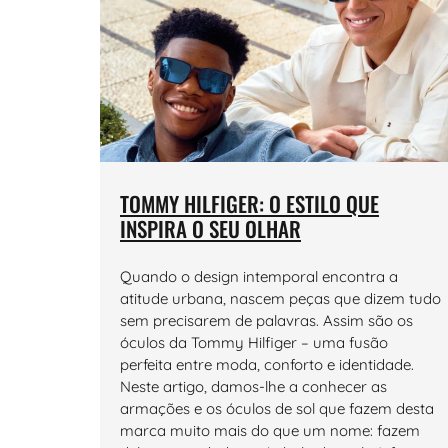
TOMMY HILFIGER: O ESTILO QUE
INSPIRA O SEU OLHAR
Quando o design intemporal encontra a
atitude urbana, nascem peças que dizem tudo
sem precisarem de palavras. Assim são os
óculos da Tommy Hilfiger – uma fusão
perfeita entre moda, conforto e identidade.
Neste artigo, damos-lhe a conhecer as
armações e os óculos de sol que fazem desta
marca muito mais do que um nome: fazem