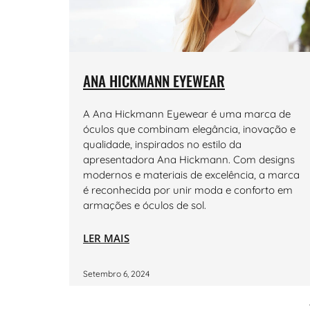
ANA HICKMANN EYEWEAR
A Ana Hickmann Eyewear é uma marca de
óculos que combinam elegância, inovação e
qualidade, inspirados no estilo da
apresentadora Ana Hickmann. Com designs
modernos e materiais de excelência, a marca
é reconhecida por unir moda e conforto em
armações e óculos de sol.
LER MAIS
Setembro 6, 2024