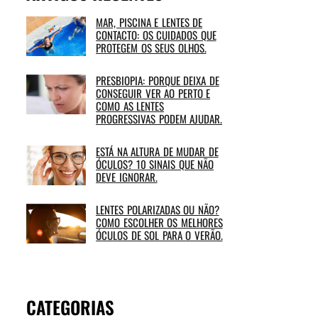
MAR, PISCINA E LENTES DE
CONTACTO: OS CUIDADOS QUE
PROTEGEM OS SEUS OLHOS.
PRESBIOPIA: PORQUE DEIXA DE
CONSEGUIR VER AO PERTO E
COMO AS LENTES
PROGRESSIVAS PODEM AJUDAR.
ESTÁ NA ALTURA DE MUDAR DE
ÓCULOS? 10 SINAIS QUE NÃO
DEVE IGNORAR.
LENTES POLARIZADAS OU NÃO?
COMO ESCOLHER OS MELHORES
ÓCULOS DE SOL PARA O VERÃO.
CATEGORIAS