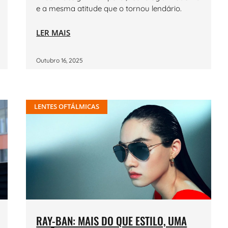
e a mesma atitude que o tornou lendário.
LER MAIS
Outubro 16, 2025
LENTES OFTÁLMICAS
RAY-BAN: MAIS DO QUE ESTILO, UMA