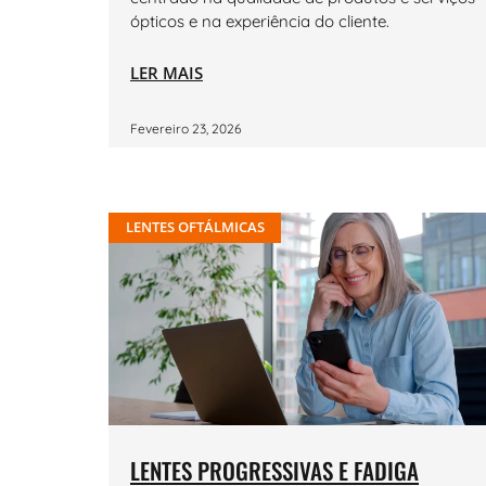
ópticos e na experiência do cliente.
LER MAIS
Fevereiro 23, 2026
LENTES OFTÁLMICAS
LENTES PROGRESSIVAS E FADIGA