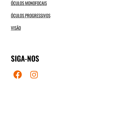
ÓCULOS MONOFOCAIS
ÓCULOS PROGRESSIVOS
VISÃO
SIGA-NOS