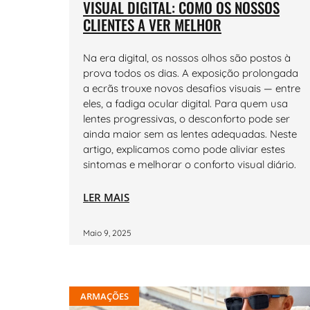
VISUAL DIGITAL: COMO OS NOSSOS
CLIENTES A VER MELHOR
Na era digital, os nossos olhos são postos à
prova todos os dias. A exposição prolongada
a ecrãs trouxe novos desafios visuais — entre
eles, a fadiga ocular digital. Para quem usa
lentes progressivas, o desconforto pode ser
ainda maior sem as lentes adequadas. Neste
artigo, explicamos como pode aliviar estes
sintomas e melhorar o conforto visual diário.
LER MAIS
Maio 9, 2025
ARMAÇÕES