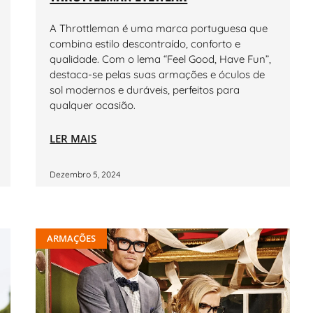
A Throttleman é uma marca portuguesa que
combina estilo descontraído, conforto e
qualidade. Com o lema “Feel Good, Have Fun”,
destaca-se pelas suas armações e óculos de
sol modernos e duráveis, perfeitos para
qualquer ocasião.
LER MAIS
Dezembro 5, 2024
ARMAÇÕES