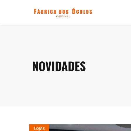
NOVIDADES
LOJAS