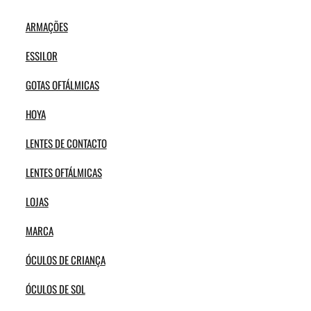
ARMAÇÕES
ESSILOR
GOTAS OFTÁLMICAS
HOYA
LENTES DE CONTACTO
LENTES OFTÁLMICAS
LOJAS
MARCA
ÓCULOS DE CRIANÇA
ÓCULOS DE SOL