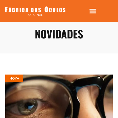
NOVIDADES
HOYA