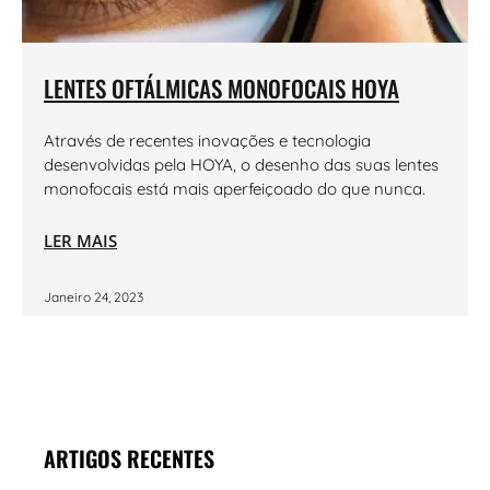
LENTES OFTÁLMICAS MONOFOCAIS HOYA
Através de recentes inovações e tecnologia
desenvolvidas pela HOYA, o desenho das suas lentes
monofocais está mais aperfeiçoado do que nunca.
LER MAIS
Janeiro 24, 2023
ARTIGOS RECENTES