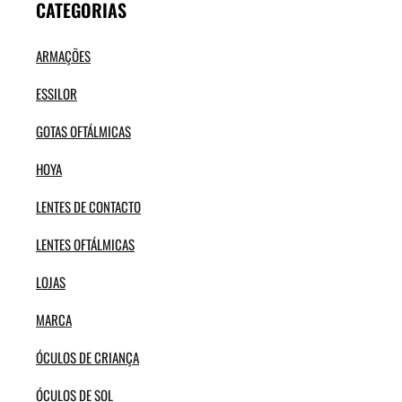
CATEGORIAS
ARMAÇÕES
ESSILOR
GOTAS OFTÁLMICAS
HOYA
LENTES DE CONTACTO
LENTES OFTÁLMICAS
LOJAS
MARCA
ÓCULOS DE CRIANÇA
ÓCULOS DE SOL