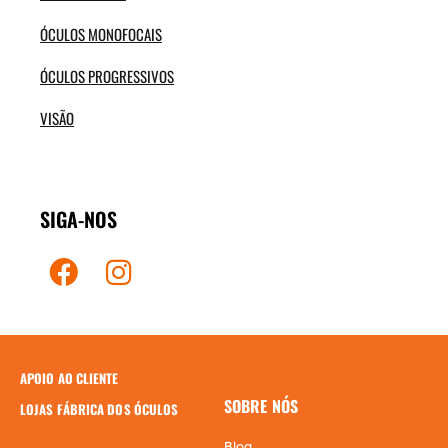
ÓCULOS MONOFOCAIS
ÓCULOS PROGRESSIVOS
VISÃO
SIGA-NOS
APOIO AO CLIENTE
SOBRE NÓS
LOJAS FÁBRICA DOS ÓCULOS
Blog