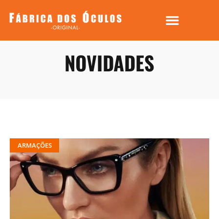
NOVIDADES
ARMAÇÕES