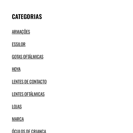
CATEGORIAS
ARMAÇÕES
ESSILOR
GOTAS OFTÁLMICAS
HOYA
LENTES DE CONTACTO
LENTES OFTÁLMICAS
LOJAS
MARCA
ÓCULOS DE CRIANÇA