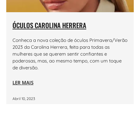
ÓCULOS CAROLINA HERRERA
Conheca a nova coleção de óculos Primavera/Verão
2023 da Carolina Herrera, feita para todas as
mulheres que se querem sentir confiantes e
poderosas, mas, ao mesmo tempo, com um toque
de diversão.
LER MAIS
Abril 10, 2023