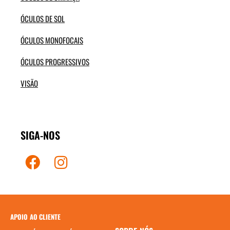
ÓCULOS DE SOL
ÓCULOS MONOFOCAIS
ÓCULOS PROGRESSIVOS
VISÃO
SIGA-NOS
APOIO AO CLIENTE