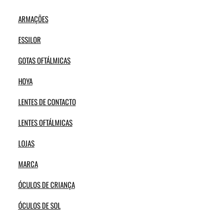
ARMAÇÕES
ESSILOR
GOTAS OFTÁLMICAS
HOYA
LENTES DE CONTACTO
LENTES OFTÁLMICAS
LOJAS
MARCA
ÓCULOS DE CRIANÇA
ÓCULOS DE SOL