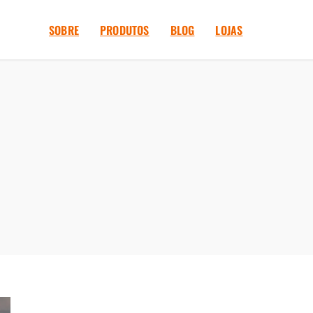
SOBRE
PRODUTOS
BLOG
LOJAS