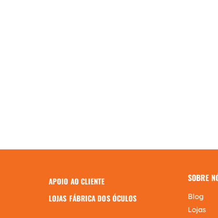
SOBRE N
APOIO AO CLIENTE
Blog
LOJAS FÁBRICA DOS ÓCULOS
Lojas