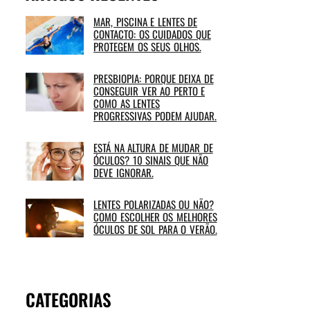
MAR, PISCINA E LENTES DE
CONTACTO: OS CUIDADOS QUE
PROTEGEM OS SEUS OLHOS.
PRESBIOPIA: PORQUE DEIXA DE
CONSEGUIR VER AO PERTO E
COMO AS LENTES
PROGRESSIVAS PODEM AJUDAR.
ESTÁ NA ALTURA DE MUDAR DE
ÓCULOS? 10 SINAIS QUE NÃO
DEVE IGNORAR.
LENTES POLARIZADAS OU NÃO?
COMO ESCOLHER OS MELHORES
ÓCULOS DE SOL PARA O VERÃO.
CATEGORIAS