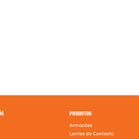
ÓS
PRODUTOS
Armacões
Lentes de Contacto