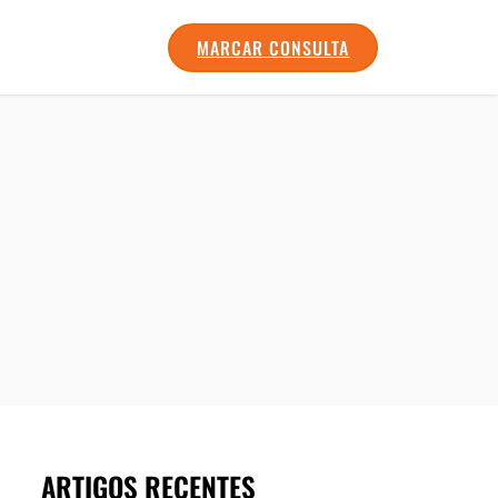
MARCAR CONSULTA
ARTIGOS RECENTES