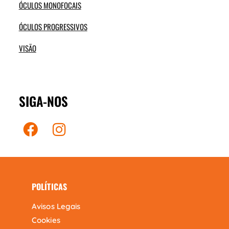
ÓCULOS MONOFOCAIS
ÓCULOS PROGRESSIVOS
VISÃO
SIGA-NOS
POLÍTICAS
Avisos Legais
Cookies