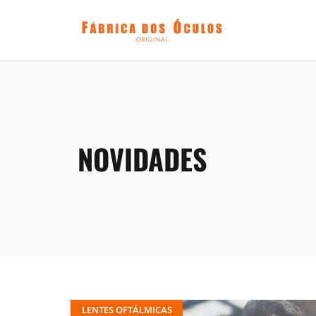
NOVIDADES
LENTES OFTÁLMICAS