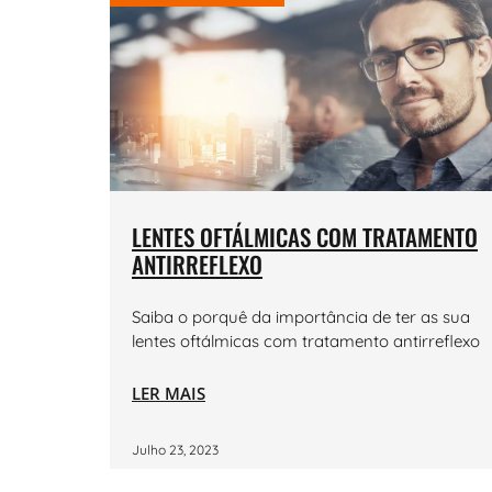
LENTES OFTÁLMICAS COM TRATAMENTO
ANTIRREFLEXO
Saiba o porquê da importância de ter as sua
lentes oftálmicas com tratamento antirreflexo
LER MAIS
Julho 23, 2023