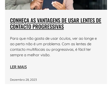
CONHEÇA AS VANTAGENS DE USAR LENTES DE
CONTACTO PROGRESSIVAS
Para que não gosta de usar óculos, ver ao longe e
ao perto não é um problema. Com as lentes de
contacto multifocais ou progressivas, é fácil ter
sempre a melhor visão.
LER MAIS
Dezembro 28, 2023