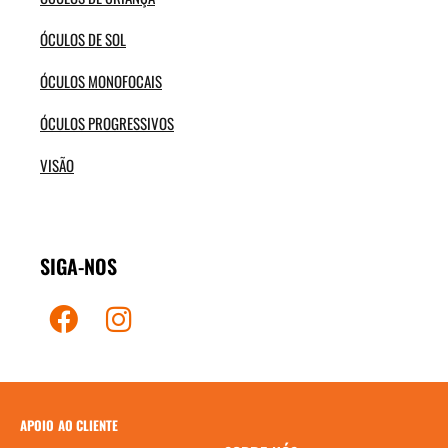
ÓCULOS DE SOL
ÓCULOS MONOFOCAIS
ÓCULOS PROGRESSIVOS
VISÃO
SIGA-NOS
APOIO AO CLIENTE