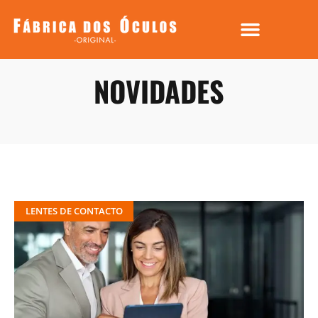
NOVIDADES
LENTES DE CONTACTO