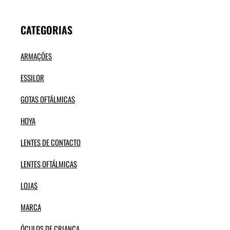
CATEGORIAS
ARMAÇÕES
ESSILOR
GOTAS OFTÁLMICAS
HOYA
LENTES DE CONTACTO
LENTES OFTÁLMICAS
LOJAS
MARCA
ÓCULOS DE CRIANÇA