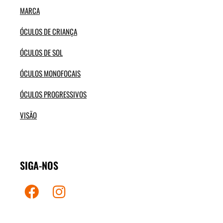
MARCA
ÓCULOS DE CRIANÇA
ÓCULOS DE SOL
ÓCULOS MONOFOCAIS
ÓCULOS PROGRESSIVOS
VISÃO
SIGA-NOS