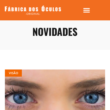
NOVIDADES
VISÃO