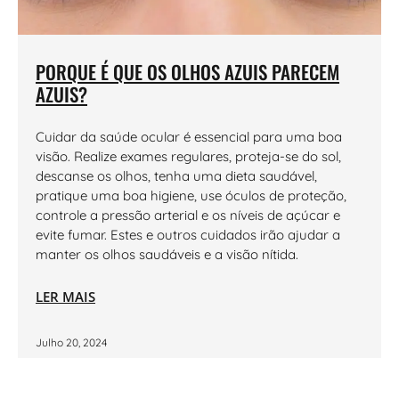
PORQUE É QUE OS OLHOS AZUIS PARECEM
AZUIS?
Cuidar da saúde ocular é essencial para uma boa
visão. Realize exames regulares, proteja-se do sol,
descanse os olhos, tenha uma dieta saudável,
pratique uma boa higiene, use óculos de proteção,
controle a pressão arterial e os níveis de açúcar e
evite fumar. Estes e outros cuidados irão ajudar a
manter os olhos saudáveis e a visão nítida.
LER MAIS
Julho 20, 2024