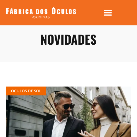
NOVIDADES
ÓCULOS DE SOL