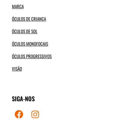
MARCA
ÓCULOS DE CRIANÇA
ÓCULOS DE SOL
ÓCULOS MONOFOCAIS
ÓCULOS PROGRESSIVOS
VISÃO
SIGA-NOS