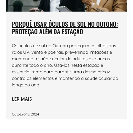
PORQUÊ USAR ÓCULOS DE SOL NO OUTONO:
PROTEÇÃO ALÉM DA ESTAÇÃO
Os óculos de sol no Outono protegem os olhos dos
raios UV, vento e poeiras, prevenindo irritações e
mantendo a saúde ocular de adultos e crianças
durante todo o ano. Usá-los nesta estação é
essencial tanto para garantir uma defesa eficaz
contra os elementos e mantendo a saúde ocular ao
longo do ano.
LER MAIS
Outubro 18, 2024