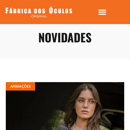
NOVIDADES
ARMAÇÕES