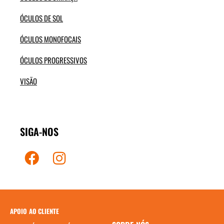
ÓCULOS DE SOL
ÓCULOS MONOFOCAIS
ÓCULOS PROGRESSIVOS
VISÃO
SIGA-NOS
APOIO AO CLIENTE