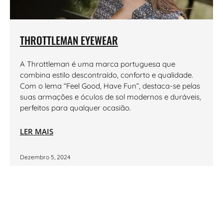
THROTTLEMAN EYEWEAR
A Throttleman é uma marca portuguesa que
combina estilo descontraído, conforto e qualidade.
Com o lema “Feel Good, Have Fun”, destaca-se pelas
suas armações e óculos de sol modernos e duráveis,
perfeitos para qualquer ocasião.
LER MAIS
Dezembro 5, 2024