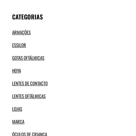
CATEGORIAS
ARMAÇÕES
ESSILOR
GOTAS OFTÁLMICAS
HOYA
LENTES DE CONTACTO
LENTES OFTÁLMICAS
LOJAS
MARCA
ÓCULOS DE CRIANÇA