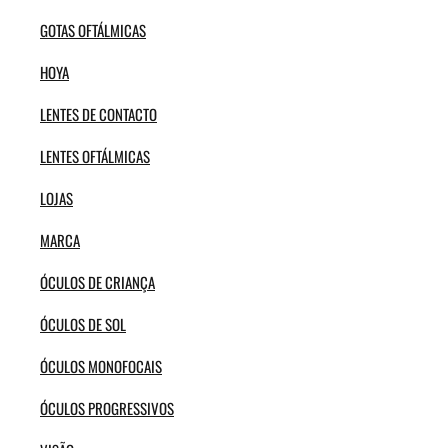
GOTAS OFTÁLMICAS
HOYA
LENTES DE CONTACTO
LENTES OFTÁLMICAS
LOJAS
MARCA
ÓCULOS DE CRIANÇA
ÓCULOS DE SOL
ÓCULOS MONOFOCAIS
ÓCULOS PROGRESSIVOS