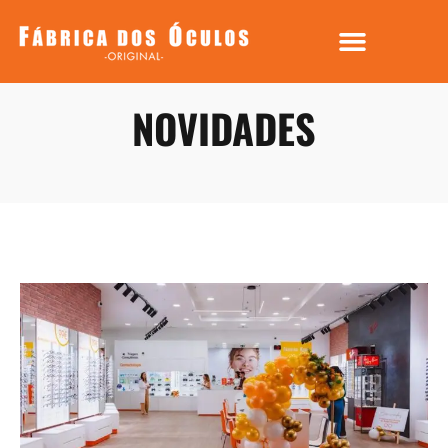
NOVIDADES