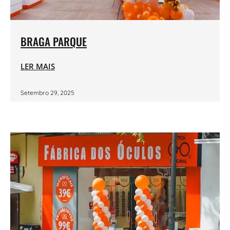
BRAGA PARQUE
LER MAIS
Setembro 29, 2025