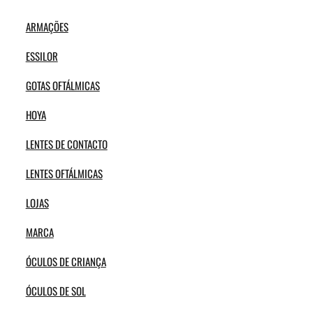
ARMAÇÕES
ESSILOR
GOTAS OFTÁLMICAS
HOYA
LENTES DE CONTACTO
LENTES OFTÁLMICAS
LOJAS
MARCA
ÓCULOS DE CRIANÇA
ÓCULOS DE SOL