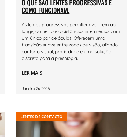
O QUE SÃO LENTES PROGRESSIVAS E
COMO FUNCIONAM.
As lentes progressivas permitem ver bem ao
longe, ao perto e a distâncias intermédias com
um único par de óculos. Oferecem uma
transição suave entre zonas de visão, aliando
conforto visual, praticidade e uma solução
discreta para a presbiopia.
LER MAIS
Janeiro 26, 2026
LENTES DE CONTACTO