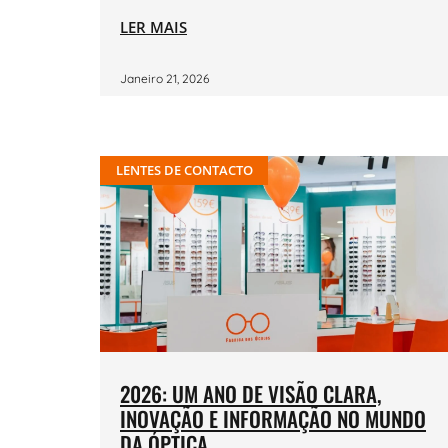
LER MAIS
Janeiro 21, 2026
LENTES DE CONTACTO
2026: UM ANO DE VISÃO CLARA,
INOVAÇÃO E INFORMAÇÃO NO MUNDO
DA ÓPTICA.