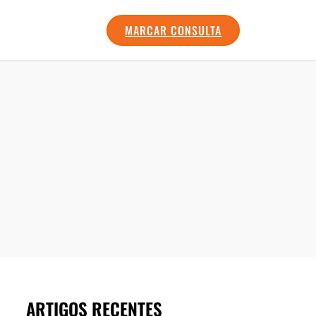
MARCAR CONSULTA
ARTIGOS RECENTES