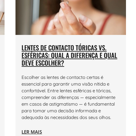
LENTES DE CONTACTO TÓRICAS VS.
ESFÉRICAS: QUAL A DIFERENÇA E QUAL
DEVE ESCOLHER?
Escolher as lentes de contacto certas é
essencial para garantir uma visão nítida e
confortável. Entre lentes esféricas e tóricas,
compreender as diferenças — especialmente
em casos de astigmatismo — é fundamental
para tomar uma decisão informada e
adequada às necessidades dos seus olhos.
LER MAIS