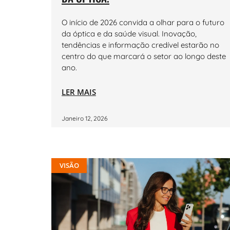
O início de 2026 convida a olhar para o futuro
da óptica e da saúde visual. Inovação,
tendências e informação credível estarão no
centro do que marcará o setor ao longo deste
ano.
LER MAIS
Janeiro 12, 2026
VISÃO