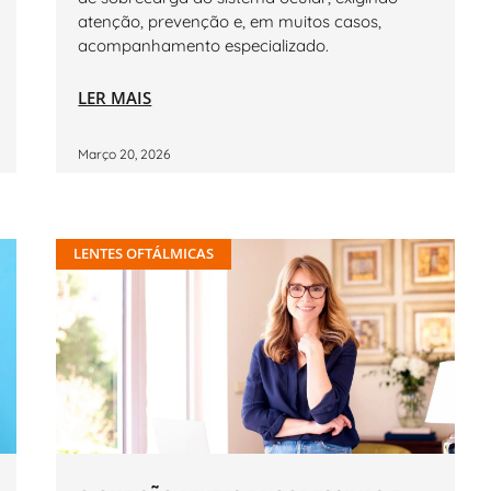
atenção, prevenção e, em muitos casos,
acompanhamento especializado.
LER MAIS
Março 20, 2026
LENTES OFTÁLMICAS