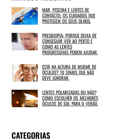
MAR, PISCINA E LENTES DE
CONTACTO: OS CUIDADOS QUE
PROTEGEM OS SEUS OLHOS.
PRESBIOPIA: PORQUE DEIXA DE
CONSEGUIR VER AO PERTO E
COMO AS LENTES
PROGRESSIVAS PODEM AJUDAR.
ESTÁ NA ALTURA DE MUDAR DE
ÓCULOS? 10 SINAIS QUE NÃO
DEVE IGNORAR.
LENTES POLARIZADAS OU NÃO?
COMO ESCOLHER OS MELHORES
ÓCULOS DE SOL PARA O VERÃO.
CATEGORIAS