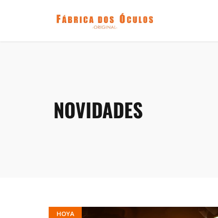
NOVIDADES
HOYA