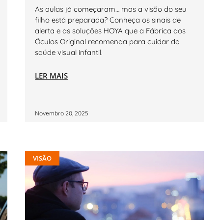
As aulas já começaram… mas a visão do seu
filho está preparada? Conheça os sinais de
alerta e as soluções HOYA que a Fábrica dos
Óculos Original recomenda para cuidar da
saúde visual infantil.
LER MAIS
Novembro 20, 2025
VISÃO