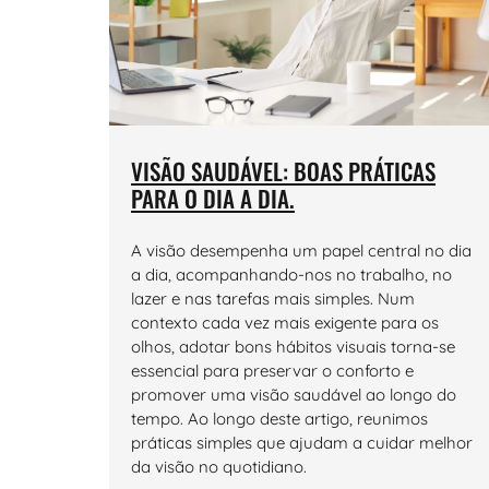
VISÃO SAUDÁVEL: BOAS PRÁTICAS
PARA O DIA A DIA.
A visão desempenha um papel central no dia
a dia, acompanhando-nos no trabalho, no
lazer e nas tarefas mais simples. Num
contexto cada vez mais exigente para os
olhos, adotar bons hábitos visuais torna-se
essencial para preservar o conforto e
promover uma visão saudável ao longo do
tempo. Ao longo deste artigo, reunimos
práticas simples que ajudam a cuidar melhor
da visão no quotidiano.