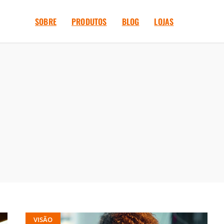
SOBRE
PRODUTOS
BLOG
LOJAS
VISÃO