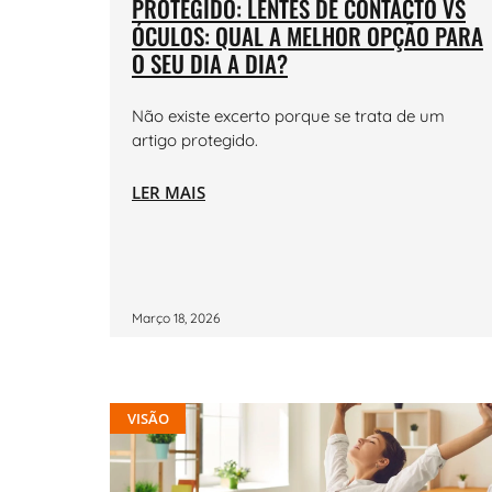
PROTEGIDO: LENTES DE CONTACTO VS
ÓCULOS: QUAL A MELHOR OPÇÃO PARA
O SEU DIA A DIA?
Não existe excerto porque se trata de um
artigo protegido.
LER MAIS
Março 18, 2026
VISÃO