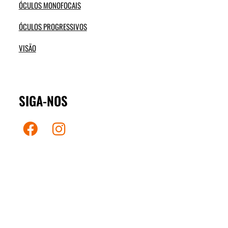
ÓCULOS MONOFOCAIS
ÓCULOS PROGRESSIVOS
VISÃO
SIGA-NOS