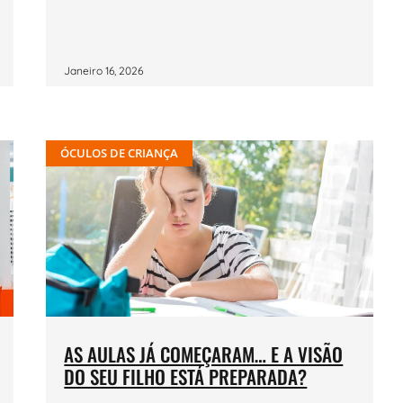
Janeiro 16, 2026
ÓCULOS DE CRIANÇA
AS AULAS JÁ COMEÇARAM… E A VISÃO
DO SEU FILHO ESTÁ PREPARADA?