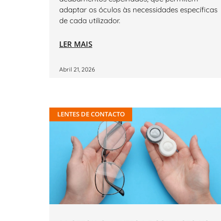
adaptar os óculos às necessidades específicas
de cada utilizador.
LER MAIS
Abril 21, 2026
LENTES DE CONTACTO