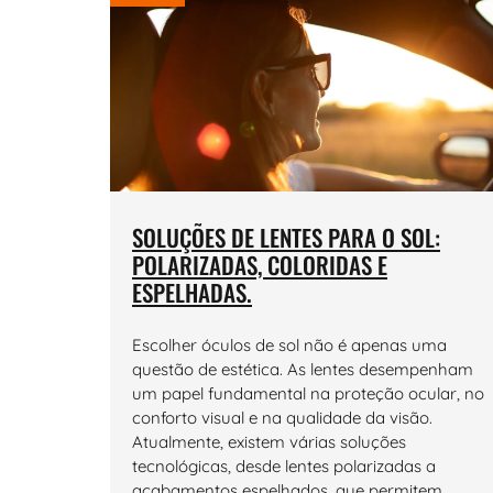
SOLUÇÕES DE LENTES PARA O SOL:
POLARIZADAS, COLORIDAS E
ESPELHADAS.
Escolher óculos de sol não é apenas uma
questão de estética. As lentes desempenham
um papel fundamental na proteção ocular, no
conforto visual e na qualidade da visão.
Atualmente, existem várias soluções
tecnológicas, desde lentes polarizadas a
acabamentos espelhados, que permitem