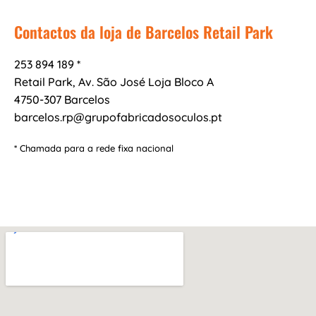
Contactos da loja de Barcelos Retail Park
253 894 189 *
Retail Park, Av. São José Loja Bloco A
4750-307 Barcelos
barcelos.rp@grupofabricadosoculos.pt
* Chamada para a rede fixa nacional