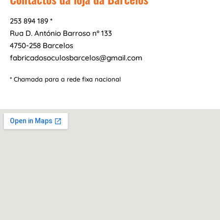
253 894 189 *
Rua D. António Barroso nº 133
4750-258 Barcelos
fabricadosoculosbarcelos@gmail.com
* Chamada para a rede fixa nacional