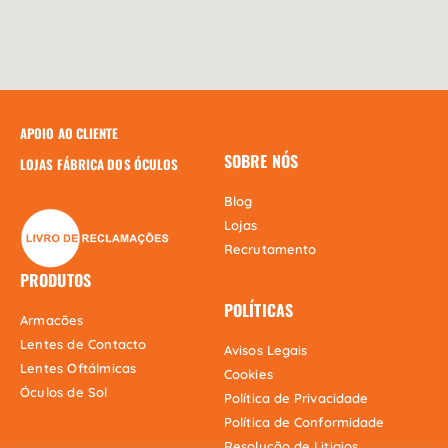
APOIO AO CLIENTE
SOBRE NÓS
LOJAS FÁBRICA DOS ÓCULOS
Blog
Lojas
Recrutamento
PRODUTOS
POLÍTICAS
Armacões
Lentes de Contacto
Avisos Legais
Lentes Oftálmicas
Cookies
Óculos de Sol
Política de Privacidade
Política de Conformidade
Resolução de Litigios