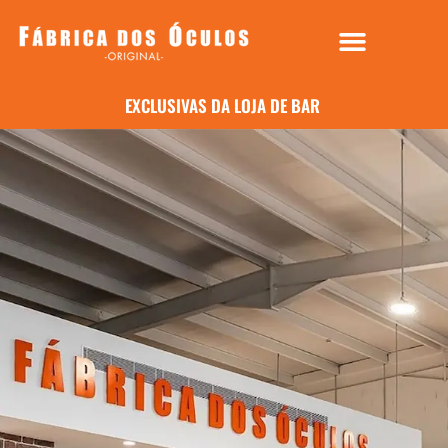
EXCLUSIVAS DA LOJA DE BARCELOS RETAIL PARK