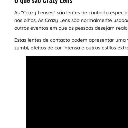
As “Crazy Lenses” são lentes de contacto especia
nos olhos. As Crazy Lens são normalmente usadas
outros eventos em que as pessoas desejam realça
Estas lentes de contacto podem apresentar uma v
zumbi, efeitos de cor intensa e outros estilos ext