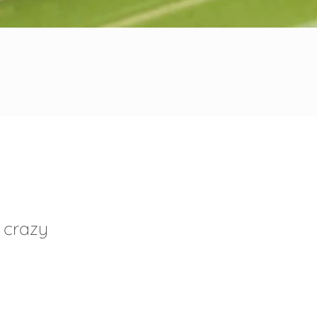
 crazy