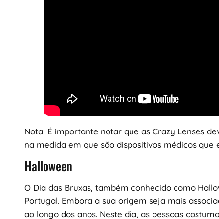
Nota: É importante notar que as Crazy Lenses de
na medida em que são dispositivos médicos que 
Halloween
O Dia das Bruxas, também conhecido como Hallow
Portugal. Embora a sua origem seja mais associ
ao longo dos anos. Neste dia, as pessoas costum