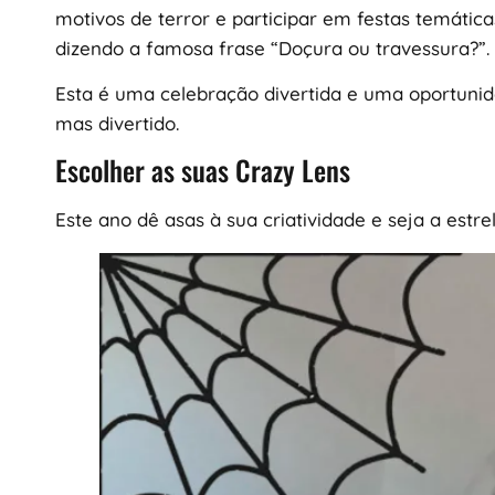
motivos de terror e participar em festas temátic
dizendo a famosa frase “Doçura ou travessura?”.
Esta é uma celebração divertida e uma oportunid
mas divertido.
Escolher as suas Crazy Lens
Este ano dê asas à sua criatividade e seja a estre