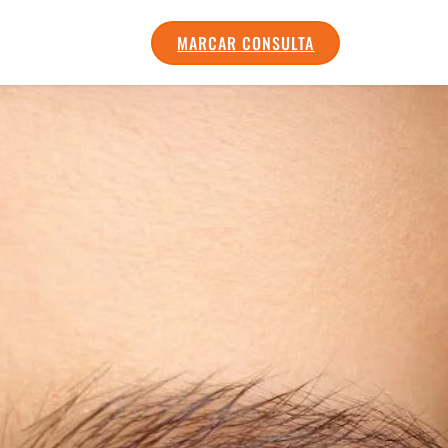
MARCAR CONSULTA