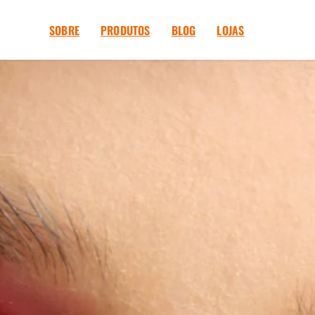
SOBRE
PRODUTOS
BLOG
LOJAS