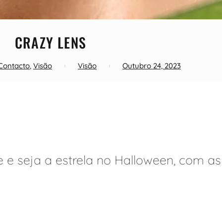
CRAZY LENS
Contacto
,
Visão
Visão
Outubro 24, 2023
e e seja a estrela no Halloween, com as