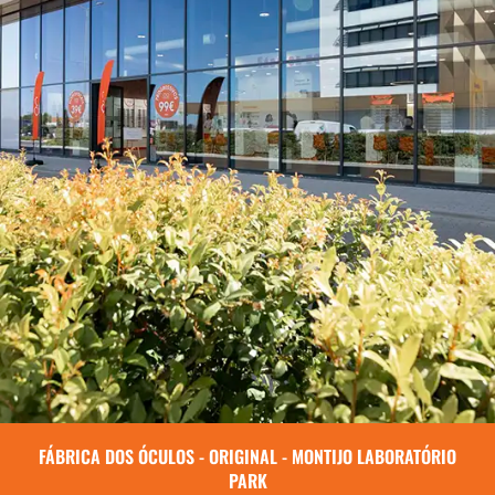
FÁBRICA DOS ÓCULOS - ORIGINAL - MONTIJO LABORATÓRIO
PARK