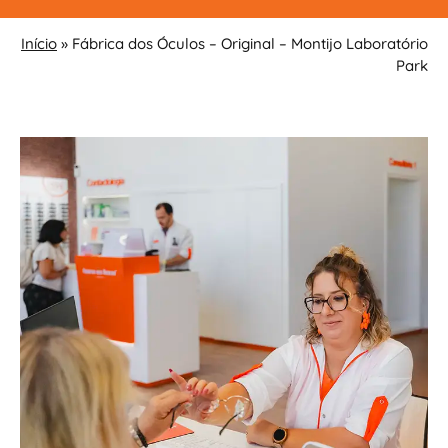
Início
»
Fábrica dos Óculos – Original – Montijo Laboratório
Park