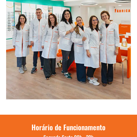
Horário de Funcionamento