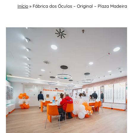
Início
»
Fábrica dos Óculos – Original – Plaza Madeira