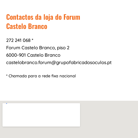
Contactos da loja do Forum
Castelo Branco
272 241 068 *
Forum Castelo Branco, piso 2
6000-901 Castelo Branco
castelobranco.forum@grupofabricadosoculos.pt
* Chamada para a rede fixa nacional