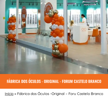
FÁBRICA DOS ÓCULOS - ORIGINAL - FORUM CASTELO BRANCO
Início
»
Fábrica dos Óculos -Original – Foru Castelo Branco