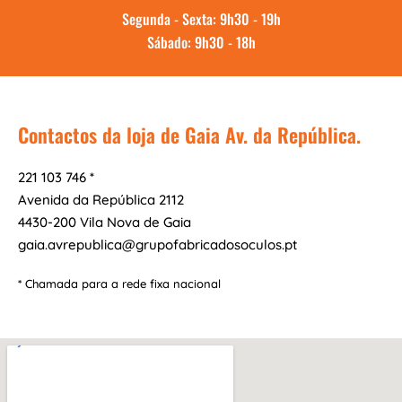
Segunda - Sexta: 9h30 - 19h
Sábado: 9h30 - 18h
Contactos da loja de Gaia Av. da República.
221 103 746 *
Avenida da República 2112
4430-200 Vila Nova de Gaia
gaia.avrepublica@grupofabricadosoculos.pt
* Chamada para a rede fixa nacional