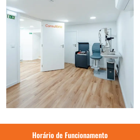
Horário de Funcionamento