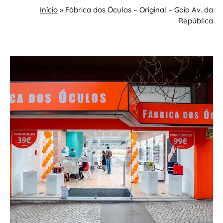
Início
»
Fábrica dos Óculos – Original – Gaia Av. da
República