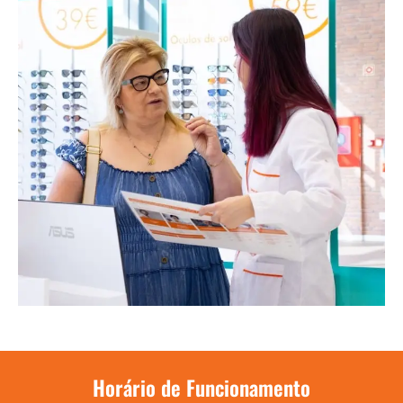
Horário de Funcionamento