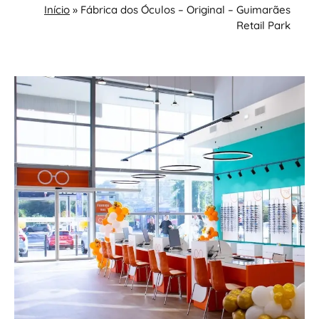
Início
»
Fábrica dos Óculos – Original – Guimarães
Retail Park