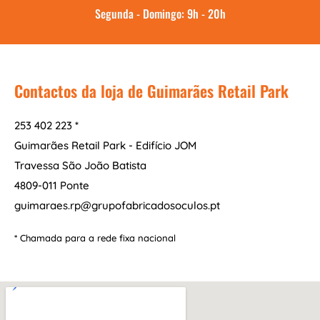
Segunda - Domingo: 9h - 20h
Contactos da loja de Guimarães Retail Park
253 402 223 *
Guimarães Retail Park - Edifício JOM
Travessa São João Batista
4809-011 Ponte
guimaraes.rp@grupofabricadosoculos.pt
* Chamada para a rede fixa nacional