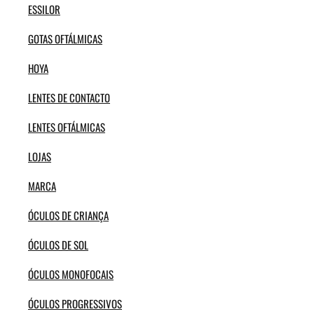
ESSILOR
GOTAS OFTÁLMICAS
HOYA
LENTES DE CONTACTO
LENTES OFTÁLMICAS
LOJAS
MARCA
ÓCULOS DE CRIANÇA
ÓCULOS DE SOL
ÓCULOS MONOFOCAIS
ÓCULOS PROGRESSIVOS