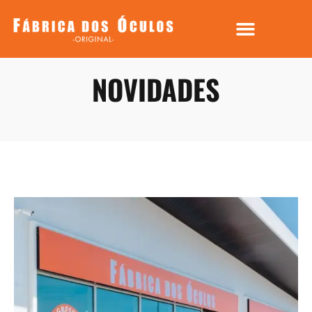
NOVIDADES