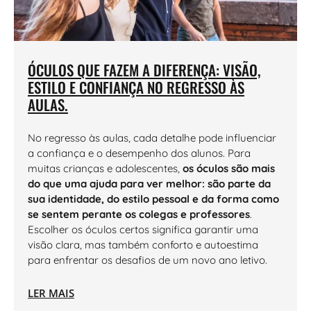
ÓCULOS QUE FAZEM A DIFERENÇA: VISÃO,
ESTILO E CONFIANÇA NO REGRESSO ÀS
AULAS.
No regresso às aulas, cada detalhe pode influenciar
a confiança e o desempenho dos alunos. Para
muitas crianças e adolescentes,
os óculos são mais
do que uma ajuda para ver melhor: são parte da
sua identidade, do estilo pessoal e da forma como
se sentem perante os colegas e professores
.
Escolher os óculos certos significa garantir uma
visão clara, mas também conforto e autoestima
para enfrentar os desafios de um novo ano letivo.
LER MAIS