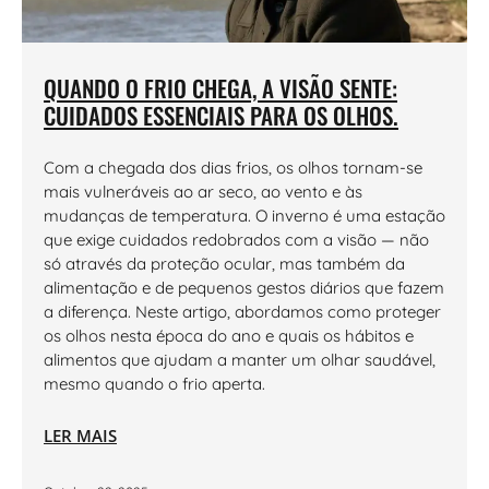
QUANDO O FRIO CHEGA, A VISÃO SENTE:
CUIDADOS ESSENCIAIS PARA OS OLHOS.
Com a chegada dos dias frios, os olhos tornam-se
mais vulneráveis ao ar seco, ao vento e às
mudanças de temperatura. O inverno é uma estação
que exige cuidados redobrados com a visão — não
só através da proteção ocular, mas também da
alimentação e de pequenos gestos diários que fazem
a diferença. Neste artigo, abordamos como proteger
os olhos nesta época do ano e quais os hábitos e
alimentos que ajudam a manter um olhar saudável,
mesmo quando o frio aperta.
LER MAIS