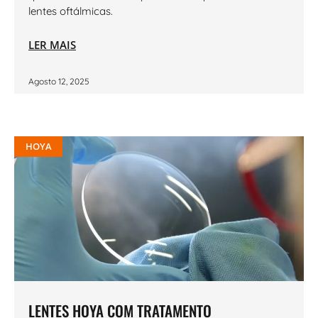
lentes oftálmicas.
LER MAIS
Agosto 12, 2025
HOYA
LENTES HOYA COM TRATAMENTO