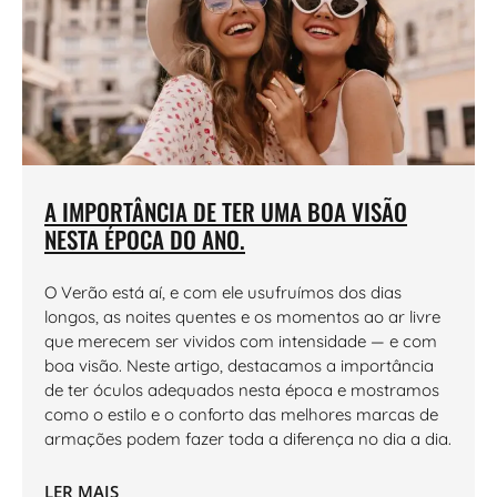
A IMPORTÂNCIA DE TER UMA BOA VISÃO
NESTA ÉPOCA DO ANO.
O Verão está aí, e com ele usufruímos dos dias
longos, as noites quentes e os momentos ao ar livre
que merecem ser vividos com intensidade — e com
boa visão. Neste artigo, destacamos a importância
de ter óculos adequados nesta época e mostramos
como o estilo e o conforto das melhores marcas de
armações podem fazer toda a diferença no dia a dia.
LER MAIS