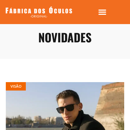
NOVIDADES
VISÃO