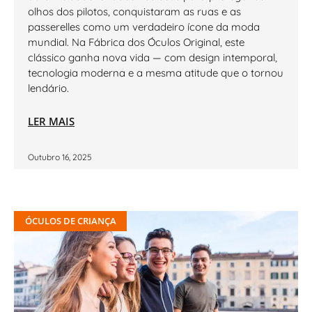
olhos dos pilotos, conquistaram as ruas e as
passerelles como um verdadeiro ícone da moda
mundial. Na Fábrica dos Óculos Original, este
clássico ganha nova vida — com design intemporal,
tecnologia moderna e a mesma atitude que o tornou
lendário.
LER MAIS
Outubro 16, 2025
ÓCULOS DE CRIANÇA