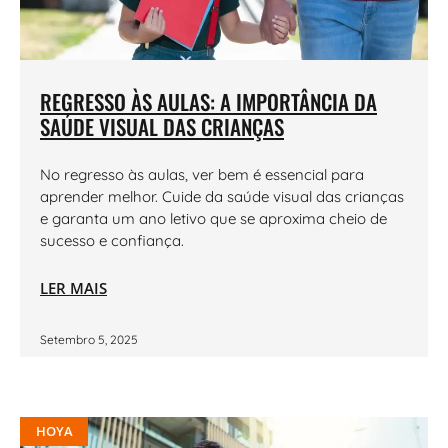
REGRESSO ÀS AULAS: A IMPORTÂNCIA DA
SAÚDE VISUAL DAS CRIANÇAS
No regresso às aulas, ver bem é essencial para
aprender melhor. Cuide da saúde visual das crianças
e garanta um ano letivo que se aproxima cheio de
sucesso e confiança.
LER MAIS
Setembro 5, 2025
HOYA