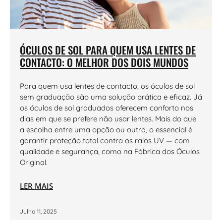
ÓCULOS DE SOL PARA QUEM USA LENTES DE
CONTACTO: O MELHOR DOS DOIS MUNDOS
Para quem usa lentes de contacto, os óculos de sol
sem graduação são uma solução prática e eficaz. Já
os óculos de sol graduados oferecem conforto nos
dias em que se prefere não usar lentes. Mais do que
a escolha entre uma opção ou outra, o essencial é
garantir proteção total contra os raios UV — com
qualidade e segurança, como na Fábrica dos Óculos
Original.
LER MAIS
Julho 11, 2025