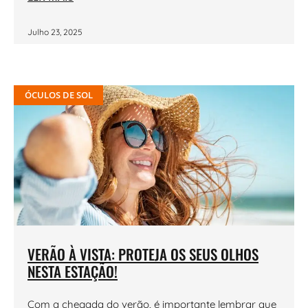
Julho 23, 2025
ÓCULOS DE SOL
VERÃO À VISTA: PROTEJA OS SEUS OLHOS
NESTA ESTAÇÃO!
Com a chegada do verão, é importante lembrar que