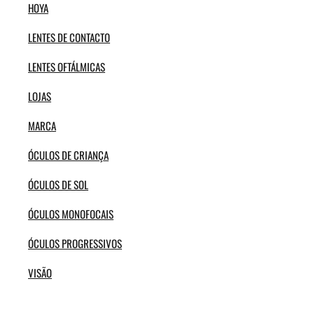
HOYA
LENTES DE CONTACTO
LENTES OFTÁLMICAS
LOJAS
MARCA
ÓCULOS DE CRIANÇA
ÓCULOS DE SOL
ÓCULOS MONOFOCAIS
ÓCULOS PROGRESSIVOS
VISÃO