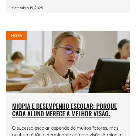
Setembro 15, 2025
HOYA
MIOPIA E DESEMPENHO ESCOLAR: PORQUE
CADA ALUNO MERECE A MELHOR VISÃO.
O sucesso escolar depende de muitos fatores, mas
nenhum é tão determinante como a visão. A miopia,