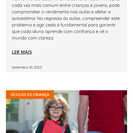
cada vez mais comum entre crianças e jovens, pode
comprometer o rendimento nas aulas e afetar a
autoestima. No regresso às aulas, compreender este
problema e agir cedo é fundamental para garantir
que cada aluno aprende com confiança e vê o
mundo com clareza.
LER MAIS
Setembro 10, 2025
ÓCULOS DE CRIANÇA