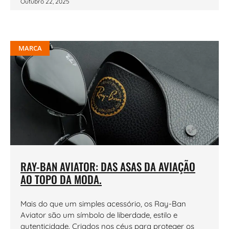
Outubro 22, 2025
MARCA
RAY-BAN AVIATOR: DAS ASAS DA AVIAÇÃO
AO TOPO DA MODA.
Mais do que um simples acessório, os Ray-Ban
Aviator são um símbolo de liberdade, estilo e
autenticidade. Criados nos céus para proteger os