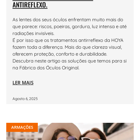
ANTIREFLEXO.
As lentes dos seus óculos enfrentam muito mais do
que parece: riscos, poeiras, gordura, luz intensa e até
radiações invisíveis.
É por isso que os tratamentos antirreflexo da HOYA
fazem toda a diferença. Mais do que clareza visual,
oferecem proteção, conforto e durabilidade.
Descubra neste artigo as soluções que temos para si
na Fábrica dos Óculos Original.
LER MAIS
Agosto 6, 2025
ARMAÇÕES