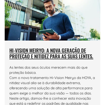
HI-VISION MEIRYO: A NOVA GERAÇÃO DE
PROTEÇÃO E NITIDEZ PARA AS SUAS LENTES.
As lentes dos seus óculos merecem mais do que
proteção básica.
Com o novo tratamento Hi-Vision Meiryo da HOYA, a
nitidez visual alia-se à durabilidade extrema,
oferecendo uma solução de alta performance para
quem exige o melhor da sua visão — todos os dias.
Neste artigo, damos-lhe a conhecer esta inovação
que está a redefinir os padrões de qualidade nas