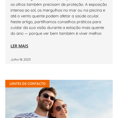
os olhos também precisam de proteção. A exposição
intensa ao sol, os mergulhos no mar ou na piscina e
até o vento quente podem afetar a saúde ocular.
Neste artigo, partilhamos conselhos práticos para
cuidar da sua visão durante a estação mais quente
do ano — porque ver bem também é viver melhor.
LER MAIS
Julho 18, 2025
LENTES DE CONTACTO