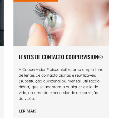
LENTES DE CONTACTO COOPERVISION®
A CooperVision® disponibiliza uma ampla linha
de lentes de contacto diárias e reutilizáveis ​​
(substituição quinzenal ou mensal, utilização
diária) que se adaptam a qualquer estilo de
vida, orçamento e necessidade de correção
da visão.
LER MAIS