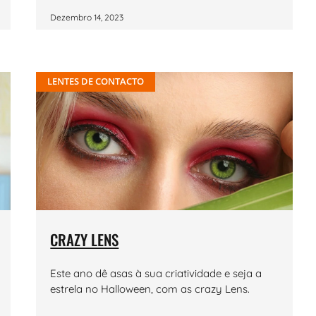
Dezembro 14, 2023
LENTES DE CONTACTO
CRAZY LENS
Este ano dê asas à sua criatividade e seja a
estrela no Halloween, com as crazy Lens.