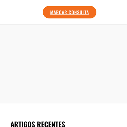
MARCAR CONSULTA
ARTIGOS RECENTES