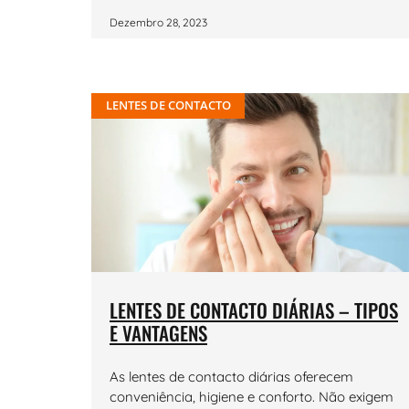
Dezembro 28, 2023
LENTES DE CONTACTO
LENTES DE CONTACTO DIÁRIAS – TIPOS
E VANTAGENS
As lentes de contacto diárias oferecem
conveniência, higiene e conforto. Não exigem