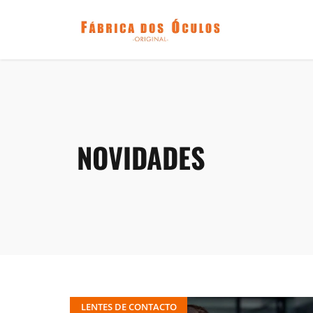
NOVIDADES
LENTES DE CONTACTO