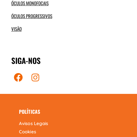
ÓCULOS MONOFOCAIS
ÓCULOS PROGRESSIVOS
VISÃO
SIGA-NOS
POLÍTICAS
Avisos Legais
Cookies