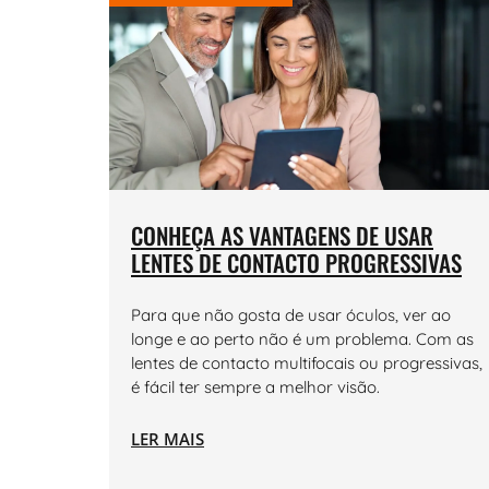
CONHEÇA AS VANTAGENS DE USAR
LENTES DE CONTACTO PROGRESSIVAS
Para que não gosta de usar óculos, ver ao
longe e ao perto não é um problema. Com as
lentes de contacto multifocais ou progressivas,
é fácil ter sempre a melhor visão.
LER MAIS