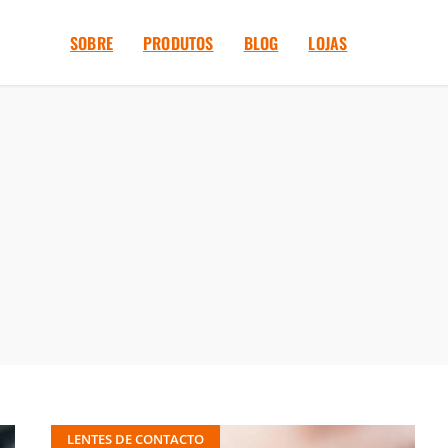
SOBRE
PRODUTOS
BLOG
LOJAS
LENTES DE CONTACTO