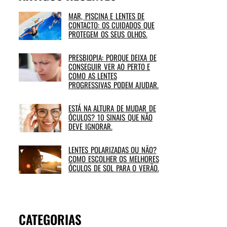
MAR, PISCINA E LENTES DE
CONTACTO: OS CUIDADOS QUE
PROTEGEM OS SEUS OLHOS.
PRESBIOPIA: PORQUE DEIXA DE
CONSEGUIR VER AO PERTO E
COMO AS LENTES
PROGRESSIVAS PODEM AJUDAR.
ESTÁ NA ALTURA DE MUDAR DE
ÓCULOS? 10 SINAIS QUE NÃO
DEVE IGNORAR.
LENTES POLARIZADAS OU NÃO?
COMO ESCOLHER OS MELHORES
ÓCULOS DE SOL PARA O VERÃO.
CATEGORIAS