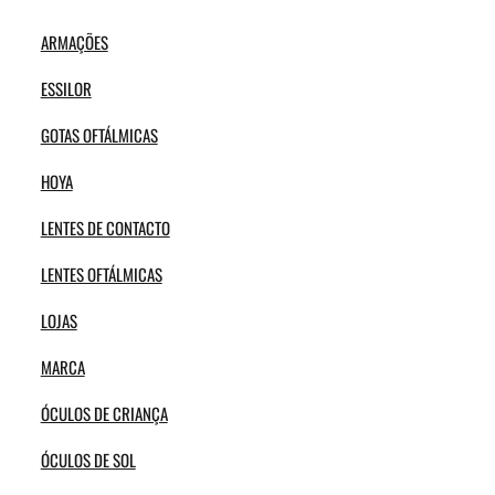
ARMAÇÕES
ESSILOR
GOTAS OFTÁLMICAS
HOYA
LENTES DE CONTACTO
LENTES OFTÁLMICAS
LOJAS
MARCA
ÓCULOS DE CRIANÇA
ÓCULOS DE SOL