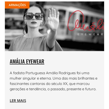
ARMAÇÕES
AMÁLIA EYEWEAR
A fadista Portuguesa Amália Rodrigues foi uma
mulher singular e eterna. Uma das mais brilhantes e
fascinantes cantoras do século XX, que marcou
gerações e tendência, o passado, presente e futuro.
LER MAIS