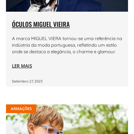
ÓCULOS MIGUEL VIEIRA
A marca MIGUEL VIERA tornou-se uma referência na
indústria da moda portuguesa, refletindo um estilo
onde se destaca a elegância, o charme e glamour.
LER MAIS
Setembro 27, 2023
ARMAÇÕES