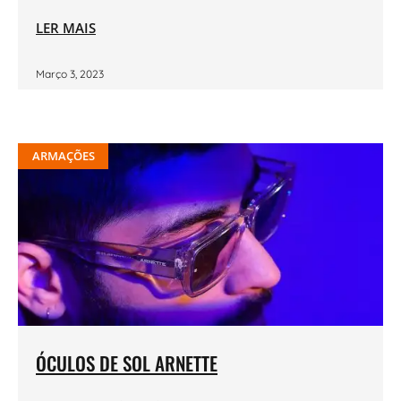
LER MAIS
Março 3, 2023
ARMAÇÕES
ÓCULOS DE SOL ARNETTE