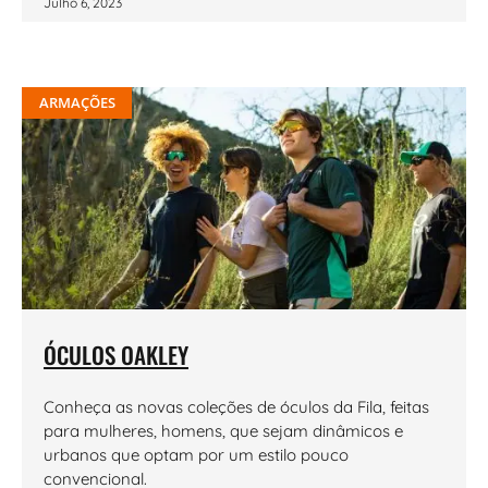
Julho 6, 2023
ARMAÇÕES
ÓCULOS OAKLEY
Conheça as novas coleções de óculos da Fila, feitas
para mulheres, homens, que sejam dinâmicos e
urbanos que optam por um estilo pouco
convencional.