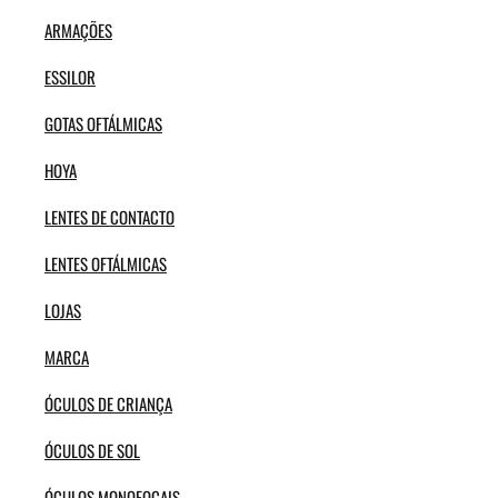
ARMAÇÕES
ESSILOR
GOTAS OFTÁLMICAS
HOYA
LENTES DE CONTACTO
LENTES OFTÁLMICAS
LOJAS
MARCA
ÓCULOS DE CRIANÇA
ÓCULOS DE SOL
ÓCULOS MONOFOCAIS