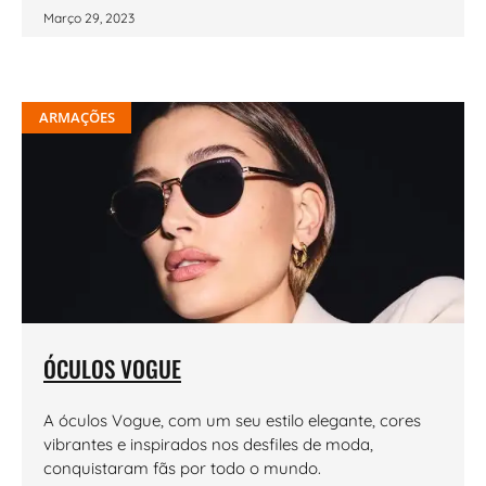
Março 29, 2023
ARMAÇÕES
ÓCULOS VOGUE
A óculos Vogue, com um seu estilo elegante, cores
vibrantes e inspirados nos desfiles de moda,
conquistaram fãs por todo o mundo.