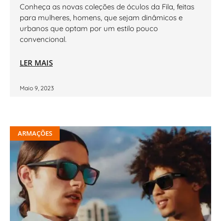
Conheça as novas coleções de óculos da Fila, feitas
para mulheres, homens, que sejam dinâmicos e
urbanos que optam por um estilo pouco
convencional.
LER MAIS
Maio 9, 2023
ARMAÇÕES