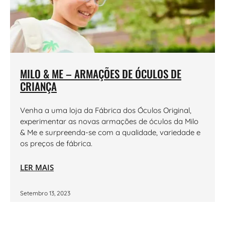
MILO & ME – ARMAÇÕES DE ÓCULOS DE
CRIANÇA
Venha a uma loja da Fábrica dos Óculos Original,
experimentar as novas armações de óculos da Milo
& Me e surpreenda-se com a qualidade, variedade e
os preços de fábrica.
LER MAIS
Setembro 13, 2023