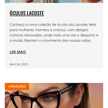
ÓCULOS LACOSTE
Conheça a nova coleção de óculos da Lacoste, feita
para mulheres, homens e criança, com designs
icónicos renovados, onde mais uma vez o desporto e
a moda, libertam o movimento das nossas vidas.
LER MAIS
Abril 26, 2023
ARMAÇÕES