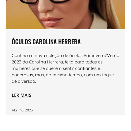
ÓCULOS CAROLINA HERRERA
Conheca a nova coleção de óculos Primavera/Verão
2023 da Carolina Herrera, feita para todas as
mulheres que se querem sentir confiantes e
poderosas, mas, ao mesmo tempo, com um toque
de diversão.
LER MAIS
Abril 10, 2023