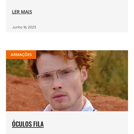
LER MAIS
Junho 16, 2023
ARMAÇÕES
ÓCULOS FILA