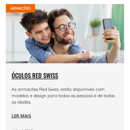
ARMAÇÕES
ÓCULOS RED SWISS
As armações Red Swiss, estão disponíveis com
modelos e design para todas as pessoas e de todas
as idades.
LER MAIS