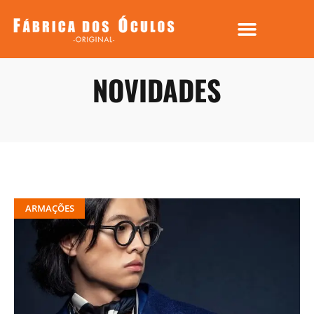
NOVIDADES
ARMAÇÕES