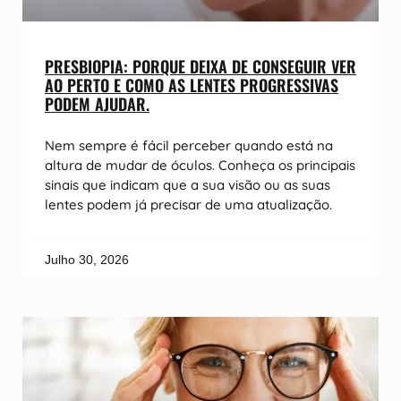
PRESBIOPIA: PORQUE DEIXA DE CONSEGUIR VER
AO PERTO E COMO AS LENTES PROGRESSIVAS
PODEM AJUDAR.
Nem sempre é fácil perceber quando está na
altura de mudar de óculos. Conheça os principais
sinais que indicam que a sua visão ou as suas
lentes podem já precisar de uma atualização.
Julho 30, 2026