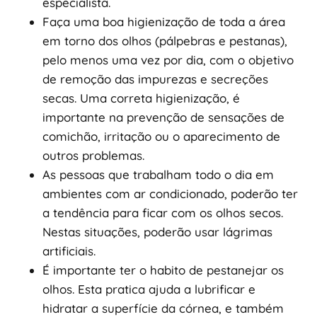
especialista.
Faça uma boa higienização de toda a área
em torno dos olhos (pálpebras e pestanas),
pelo menos uma vez por dia, com o objetivo
de remoção das impurezas e secreções
secas. Uma correta higienização, é
importante na prevenção de sensações de
comichão, irritação ou o aparecimento de
outros problemas.
As pessoas que trabalham todo o dia em
ambientes com ar condicionado, poderão ter
a tendência para ficar com os olhos secos.
Nestas situações, poderão usar lágrimas
artificiais.
É importante ter o habito de pestanejar os
olhos. Esta pratica ajuda a lubrificar e
hidratar a superfície da córnea, e também