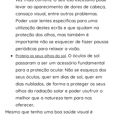
levar ao aparecimento de dores de cabeça,
cansaço visual, entre outros problemas.
Poder usar lentes especificas para uma
utilização destes ecrãs e que ajudam na
proteção dos olhos, mas também é
importante não se esquecer de fazer pausas
periódicas para relaxar a visão.
. O óculos de sol
Proteja os seus olhos do sol
passaram a ser um acessório fundamental
para a proteção ocular. Não se esqueça dos
seus óculos, quer em dias de sol, quer em
dias nublados, de forma a proteger os seus
olhos da radiação solar e poder usufruir o
melhor que a natureza tem para nos
oferecer..
Mesmo que tenha uma boa saúde visual é