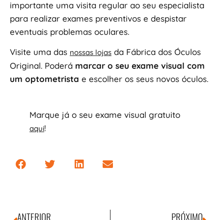
importante uma visita regular ao seu especialista
para realizar exames preventivos e despistar
eventuais problemas oculares.
Visite uma das
da Fábrica dos Óculos
nossas lojas
Original. Poderá
marcar o seu exame visual com
um
optometrista
e escolher os seus novos óculos.
Marque já o seu exame visual gratuito
!
aqui
ANTERIOR
PRÓXIMO