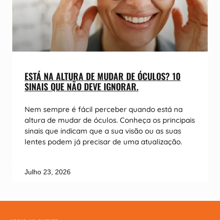
ESTÁ NA ALTURA DE MUDAR DE ÓCULOS? 10
SINAIS QUE NÃO DEVE IGNORAR.
Nem sempre é fácil perceber quando está na
altura de mudar de óculos. Conheça os principais
sinais que indicam que a sua visão ou as suas
lentes podem já precisar de uma atualização.
Julho 23, 2026