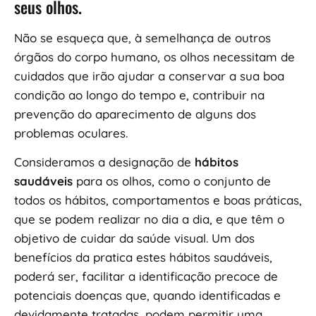
seus olhos.
Não se esqueça que, à semelhança de outros
órgãos do corpo humano, os olhos necessitam de
cuidados que irão ajudar a conservar a sua boa
condição ao longo do tempo e, contribuir na
prevenção do aparecimento de alguns dos
problemas oculares.
Consideramos a designação de
hábitos
saudáveis
para os olhos, como o conjunto de
todos os hábitos, comportamentos e boas práticas,
que se podem realizar no dia a dia, e que têm o
objetivo de cuidar da saúde visual. Um dos
benefícios da pratica estes hábitos saudáveis,
poderá ser, facilitar a identificação precoce de
potenciais doenças que, quando identificadas e
devidamente tratadas, podem permitir uma