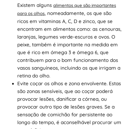
Existem alguns
alimentos que são importantes
, nomeadamente, os que são
para os olhos
ricos em vitaminas A, C, D e zinco, que se
encontram em alimentos como: as cenouras,
laranjas, legumes verde-escuros e ovos. O
peixe, também é importante na medida em
que é rico em ómega 3 e ómega 6, que
contribuem para o bom funcionamento dos
vasos sanguíneos, incluindo os que irrigam a
retina do olho.
Evite coçar os olhos e zona envolvente. Estas
são zonas sensíveis, que ao coçar poderá
provocar lesões, danificar a córnea, ou
provocar outro tipo de lesões graves. Se a
sensação de comichão for persistente ao
longo do tempo, é aconselhável procurar um