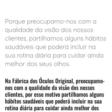
Porque preocupamo-nos com a
qualidade da visão dos nossos
clientes, partilhamos alguns hábitos
saudáveis que poderá incluir na
sua rotina diária para cuidar ainda
melhor dos seus olhos.
Na Fábrica dos Óculos Original, preocupamo-
nos com a qualidade da visão dos nossos
clientes, por esse motivo partilhamos alguns
hábitos saudáveis que poderá incluir na sua
rotina diária para cuidar ainda melhor dos