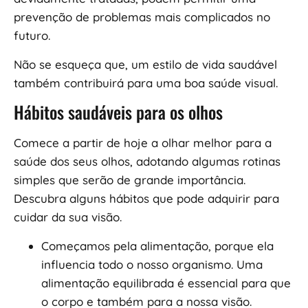
prevenção de problemas mais complicados no
futuro.
Não se esqueça que, um estilo de vida saudável
também contribuirá para uma boa saúde visual.
Hábitos saudáveis para os olhos
Comece a partir de hoje a olhar melhor para a
saúde dos seus olhos, adotando algumas rotinas
simples que serão de grande importância.
Descubra alguns hábitos que pode adquirir para
cuidar da sua visão.
Começamos pela alimentação, porque ela
influencia todo o nosso organismo. Uma
alimentação equilibrada é essencial para que
o corpo e também para a nossa visão.