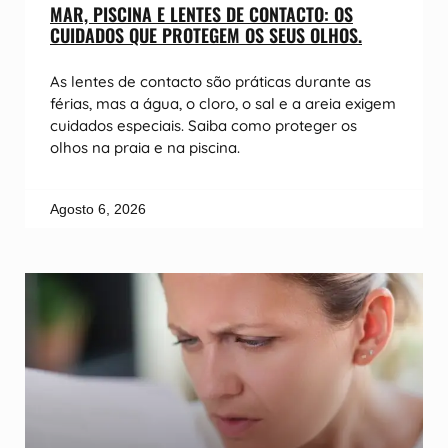
MAR, PISCINA E LENTES DE CONTACTO: OS
CUIDADOS QUE PROTEGEM OS SEUS OLHOS.
As lentes de contacto são práticas durante as
férias, mas a água, o cloro, o sal e a areia exigem
cuidados especiais. Saiba como proteger os
olhos na praia e na piscina.
Agosto 6, 2026