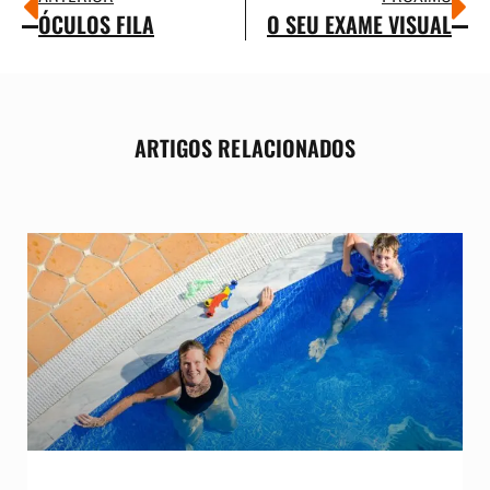
ÓCULOS FILA
O SEU EXAME VISUAL
ARTIGOS RELACIONADOS