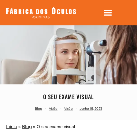
O SEU EXAME VISUAL
Blog
Visão
Visão
Junho 15, 2023
Início
Blog
»
»
O seu exame visual