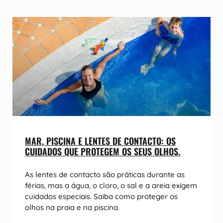
MAR, PISCINA E LENTES DE CONTACTO: OS
CUIDADOS QUE PROTEGEM OS SEUS OLHOS.
As lentes de contacto são práticas durante as
férias, mas a água, o cloro, o sal e a areia exigem
cuidados especiais. Saiba como proteger os
olhos na praia e na piscina.