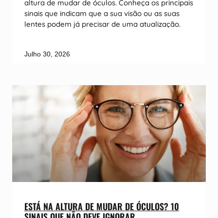
altura de mudar de óculos. Conheça os principais
sinais que indicam que a sua visão ou as suas
lentes podem já precisar de uma atualização.
Julho 30, 2026
ESTÁ NA ALTURA DE MUDAR DE ÓCULOS? 10
SINAIS QUE NÃO DEVE IGNORAR.