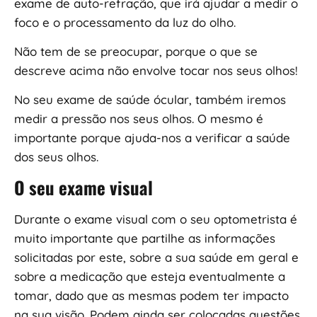
exame de auto-refração, que irá ajudar a medir o
foco e o processamento da luz do olho.
Não tem de se preocupar, porque o que se
descreve acima não envolve tocar nos seus olhos!
No seu exame de saúde ócular, também iremos
medir a pressão nos seus olhos. O mesmo é
importante porque ajuda-nos a verificar a saúde
dos seus olhos.
O seu exame visual
Durante o exame visual com o seu optometrista é
muito importante que partilhe as informações
solicitadas por este, sobre a sua saúde em geral e
sobre a medicação que esteja eventualmente a
tomar, dado que as mesmas podem ter impacto
na sua visão. Podem ainda ser colocadas questões