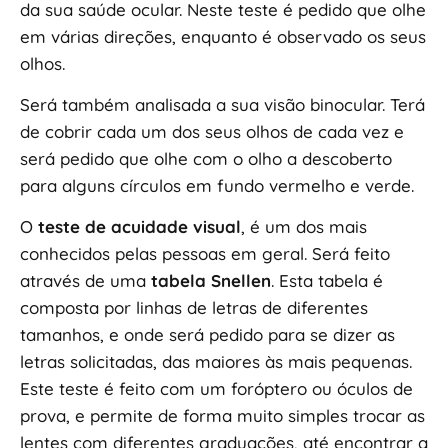
da sua saúde ocular. Neste teste é pedido que olhe
em várias direções, enquanto é observado os seus
olhos.
Será também analisada a sua visão binocular. Terá
de cobrir cada um dos seus olhos de cada vez e
será pedido que olhe com o olho a descoberto
para alguns círculos em fundo vermelho e verde.
O
teste de acuidade visual
, é um dos mais
conhecidos pelas pessoas em geral. Será feito
através de uma
tabela Snellen
. Esta tabela é
composta por linhas de letras de diferentes
tamanhos, e onde será pedido para se dizer as
letras solicitadas, das maiores às mais pequenas.
Este teste é feito com um foróptero ou óculos de
prova, e permite de forma muito simples trocar as
lentes com diferentes graduações, até encontrar a