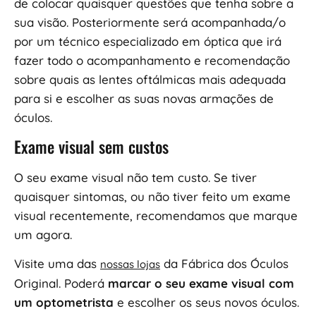
de colocar quaisquer questões que tenha sobre a
sua visão. Posteriormente será acompanhada/o
por um técnico especializado em óptica que irá
fazer todo o acompanhamento e recomendação
sobre quais as lentes oftálmicas mais adequada
para si e escolher as suas novas armações de
óculos.
Exame visual sem custos
O seu exame visual não tem custo. Se tiver
quaisquer sintomas, ou não tiver feito um exame
visual recentemente, recomendamos que marque
um agora.
Visite uma das
da Fábrica dos Óculos
nossas lojas
Original. Poderá
marcar o seu exame visual com
um
optometrista
e escolher os seus novos óculos.