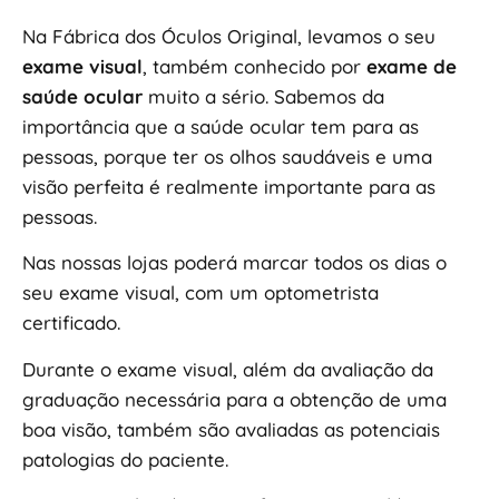
Na Fábrica dos Óculos Original, levamos o seu
exame visual
, também conhecido por
exame de
saúde ocular
muito a sério. Sabemos da
importância que a saúde ocular tem para as
pessoas, porque ter os olhos saudáveis e uma
visão perfeita é realmente importante para as
pessoas.
Nas nossas lojas poderá marcar todos os dias o
seu exame visual, com um optometrista
certificado.
Durante o exame visual, além da avaliação da
graduação necessária para a obtenção de uma
boa visão, também são avaliadas as potenciais
patologias do paciente.