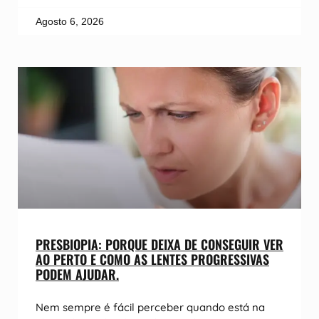
Agosto 6, 2026
PRESBIOPIA: PORQUE DEIXA DE CONSEGUIR VER
AO PERTO E COMO AS LENTES PROGRESSIVAS
PODEM AJUDAR.
Nem sempre é fácil perceber quando está na