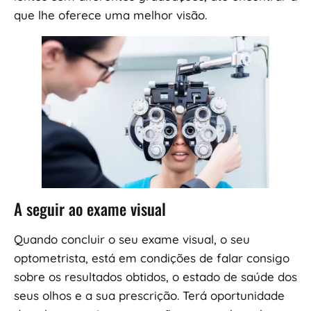
que lhe oferece uma melhor visão.
A seguir ao exame visual
Quando concluir o seu exame visual, o seu
optometrista, está em condições de falar consigo
sobre os resultados obtidos, o estado de saúde dos
seus olhos e a sua prescrição. Terá oportunidade