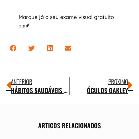
Marque já o seu exame visual gratuito
!
aqui
ANTERIOR
PRÓXIMO
HÁBITOS SAUDÁVEIS PARA CUIDAR DOS SEUS OLHOS
ÓCULOS OAKLEY
ARTIGOS RELACIONADOS