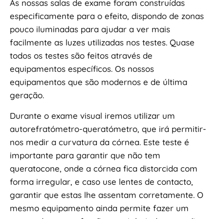
As nossas salas de exame foram construídas
especificamente para o efeito, dispondo de zonas
pouco iluminadas para ajudar a ver mais
facilmente as luzes utilizadas nos testes. Quase
todos os testes são feitos através de
equipamentos específicos. Os nossos
equipamentos que são modernos e de última
geração.
Durante o exame visual iremos utilizar um
autorefratómetro-queratómetro, que irá permitir-
nos medir a curvatura da córnea. Este teste é
importante para garantir que não tem
queratocone, onde a córnea fica distorcida com
forma irregular, e caso use lentes de contacto,
garantir que estas lhe assentam corretamente. O
mesmo equipamento ainda permite fazer um