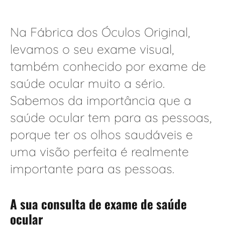
Na Fábrica dos Óculos Original,
levamos o seu exame visual,
também conhecido por exame de
saúde ocular muito a sério.
Sabemos da importância que a
saúde ocular tem para as pessoas,
porque ter os olhos saudáveis e
uma visão perfeita é realmente
importante para as pessoas.
A sua consulta de exame de saúde
ocular