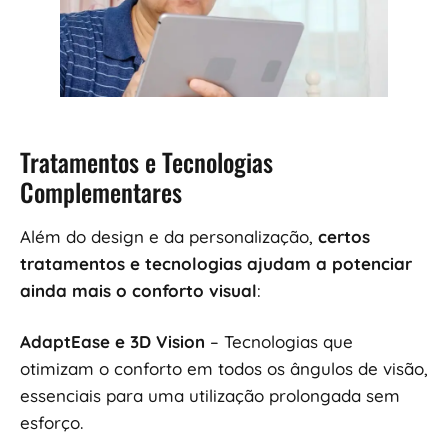
Tratamentos e Tecnologias
Complementares
Além do design e da personalização,
certos
tratamentos e tecnologias ajudam a potenciar
ainda mais o conforto visual
:
AdaptEase e 3D Vision
– Tecnologias que
otimizam o conforto em todos os ângulos de visão,
essenciais para uma utilização prolongada sem
esforço.