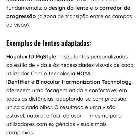
fundamentais: o
design da lente
e o
corredor de
progressão
(a zona de transição entre os campos
de visão).
Exemplos de lentes adaptadas:
Hoyalux ID MyStyle
– são lentes personalizadas
ao estilo de vida e às necessidades visuais de cada
utilizador. Com a tecnologia
HOYA
iDentifier
e
Binocular Harmonization Technology
,
oferecem uma focagem nítida e confortável em
todas as distâncias, adaptando-se com precisão
única a cada olhar. O resultado é uma visão
estável, natural e fácil de usar — mesmo para
utilizadores com exigências visuais mais
complexas.