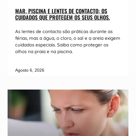
MAR, PISCINA E LENTES DE CONTACTO: OS
CUIDADOS QUE PROTEGEM OS SEUS OLHOS.
As lentes de contacto são práticas durante as
férias, mas a água, o cloro, o sal e a areia exigem
cuidados especiais. Saiba como proteger os
olhos na praia e na piscina.
Agosto 6, 2026