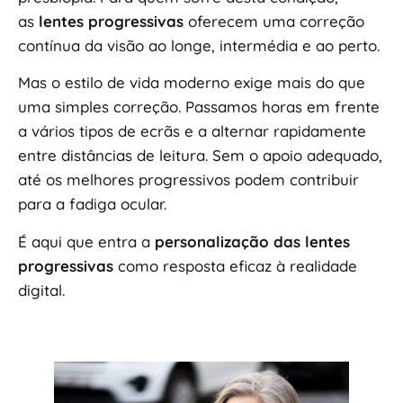
as
lentes progressivas
oferecem uma correção
contínua da visão ao longe, intermédia e ao perto.
Mas o estilo de vida moderno exige mais do que
uma simples correção. Passamos horas em frente
a vários tipos de ecrãs e a alternar rapidamente
entre distâncias de leitura. Sem o apoio adequado,
até os melhores progressivos podem contribuir
para a fadiga ocular.
É aqui que entra a
personalização das lentes
progressivas
como resposta eficaz à realidade
digital.