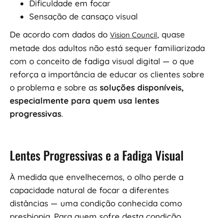
Dificuldade em focar
Sensação de cansaço visual
De acordo com dados do
, quase
Vision Council
metade dos adultos não está sequer familiarizada
com o conceito de fadiga visual digital — o que
reforça a importância de educar os clientes sobre
o problema e sobre as
soluções disponíveis,
especialmente para quem usa lentes
progressivas
.
Lentes Progressivas e a Fadiga Visual
À medida que envelhecemos, o olho perde a
capacidade natural de focar a diferentes
distâncias — uma condição conhecida como
presbiopia. Para quem sofre desta condição,