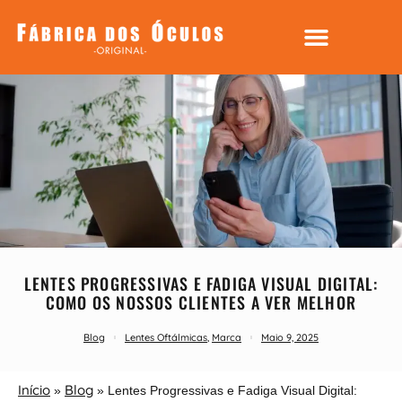
LENTES PROGRESSIVAS E FADIGA VISUAL DIGITAL:
COMO OS NOSSOS CLIENTES A VER MELHOR
Blog
Lentes Oftálmicas
,
Marca
Maio 9, 2025
Início
Blog
»
»
Lentes Progressivas e Fadiga Visual Digital: