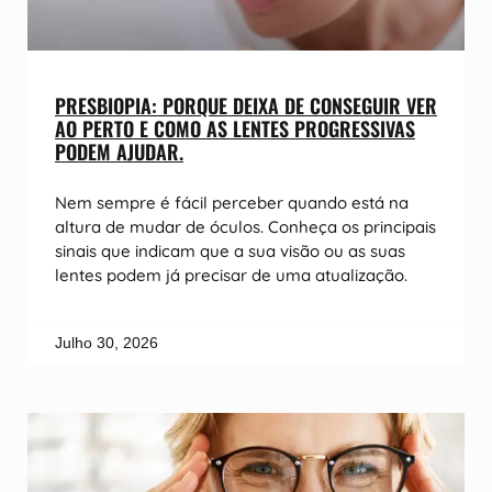
PRESBIOPIA: PORQUE DEIXA DE CONSEGUIR VER
AO PERTO E COMO AS LENTES PROGRESSIVAS
PODEM AJUDAR.
Nem sempre é fácil perceber quando está na
altura de mudar de óculos. Conheça os principais
sinais que indicam que a sua visão ou as suas
lentes podem já precisar de uma atualização.
Julho 30, 2026