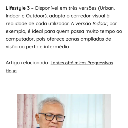
Lifestyle 3
– Disponível em três versões (Urban,
Indoor e Outdoor), adapta o corredor visual à
realidade de cada utilizador. A versão
Indoor
, por
exemplo, é ideal para quem passa muito tempo ao
computador, pois oferece zonas ampliadas de
visão ao perto e intermédia.
Artigo relacionado:
Lentes oftálmicas Progressivas
Hoya