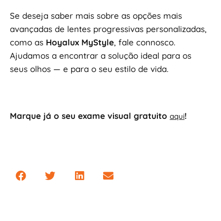
Se deseja saber mais sobre as opções mais
avançadas de lentes progressivas personalizadas,
como as
Hoyalux
MyStyle
, fale connosco.
Ajudamos a encontrar a solução ideal para os
seus olhos — e para o seu estilo de vida.
Marque já o seu exame visual gratuito
!
aqui