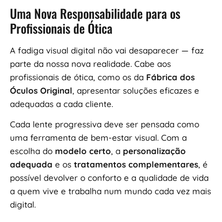
Uma Nova Responsabilidade para os
Profissionais de Ótica
A fadiga visual digital não vai desaparecer — faz
parte da nossa nova realidade. Cabe aos
profissionais de ótica, como os da
Fábrica dos
Óculos Original
, apresentar soluções eficazes e
adequadas a cada cliente.
Cada lente progressiva deve ser pensada como
uma ferramenta de bem-estar visual. Com a
escolha do
modelo certo
, a
personalização
adequada
e os
tratamentos complementares
, é
possível devolver o conforto e a qualidade de vida
a quem vive e trabalha num mundo cada vez mais
digital.