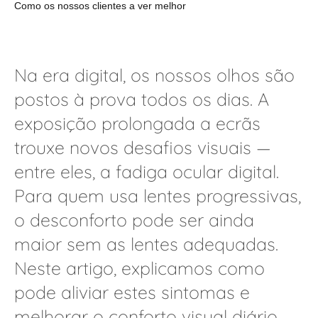
Como os nossos clientes a ver melhor
Na era digital, os nossos olhos são
postos à prova todos os dias. A
exposição prolongada a ecrãs
trouxe novos desafios visuais —
entre eles, a fadiga ocular digital.
Para quem usa lentes progressivas,
o desconforto pode ser ainda
maior sem as lentes adequadas.
Neste artigo, explicamos como
pode aliviar estes sintomas e
melhorar o conforto visual diário.