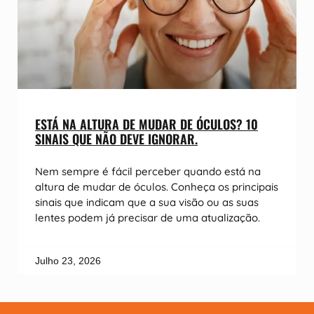
ESTÁ NA ALTURA DE MUDAR DE ÓCULOS? 10
SINAIS QUE NÃO DEVE IGNORAR.
Nem sempre é fácil perceber quando está na
altura de mudar de óculos. Conheça os principais
sinais que indicam que a sua visão ou as suas
lentes podem já precisar de uma atualização.
Julho 23, 2026