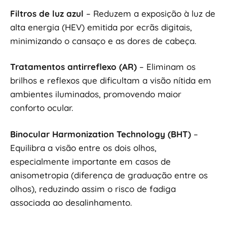
Filtros de luz azul
– Reduzem a exposição à luz de
alta energia (HEV) emitida por ecrãs digitais,
minimizando o cansaço e as dores de cabeça.
Tratamentos antirreflexo (AR)
– Eliminam os
brilhos e reflexos que dificultam a visão nítida em
ambientes iluminados, promovendo maior
conforto ocular.
Binocular Harmonization Technology (BHT)
–
Equilibra a visão entre os dois olhos,
especialmente importante em casos de
anisometropia (diferença de graduação entre os
olhos), reduzindo assim o risco de fadiga
associada ao desalinhamento.