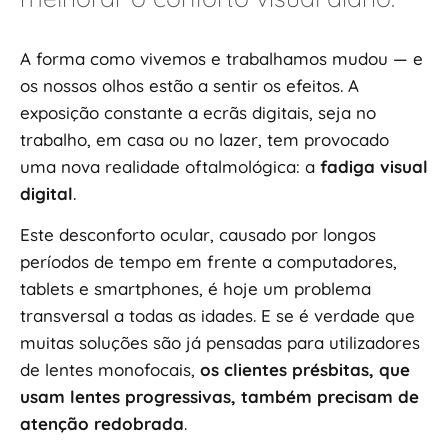
A forma como vivemos e trabalhamos mudou — e
os nossos olhos estão a sentir os efeitos. A
exposição constante a ecrãs digitais, seja no
trabalho, em casa ou no lazer, tem provocado
uma nova realidade oftalmológica: a
fadiga visual
digital
.
Este desconforto ocular, causado por longos
períodos de tempo em frente a computadores,
tablets e smartphones, é hoje um problema
transversal a todas as idades. E se é verdade que
muitas soluções são já pensadas para utilizadores
de lentes monofocais,
os clientes présbitas, que
usam lentes progressivas, também precisam de
atenção redobrada
.