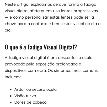
Neste artigo, explicamos de que forma a fadiga
visual digital afeta quem usa lentes progressivas
— e como personalizar estas lentes pode ser a
chave para o conforto e bem-estar visual no dia a
dia.
O que é a Fadiga Visual Digital?
A fadiga visual digital é um desconforto ocular
provocado pela exposição prolongada a
dispositivos com ecrã. Os sintomas mais comuns
incluem:
Ardor ou secura ocular
Visão turva
Dores de cabeça