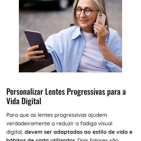
Personalizar Lentes Progressivas para a
Vida Digital
Para que as lentes progressivas ajudem
verdadeiramente a reduzir a fadiga visual
digital,
devem ser adaptadas ao estilo de vida e
hábitos de cada utilizador
. Dois fatores são