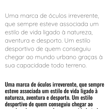
Uma marca de óculos irreverente,
que sempre esteve associada um
estilo de vida ligado à natureza,
aventura e desporto. Um estilo
desportivo de quem conseguiu
chegar ao mundo urbano graças à
sua capacidade todo terreno.
Uma marca de óculos irreverente, que sempre
esteve associada um estilo de vida ligado à
natureza, aventura e desporto. Um estilo
desportivo de quem conseguiu chegar ao