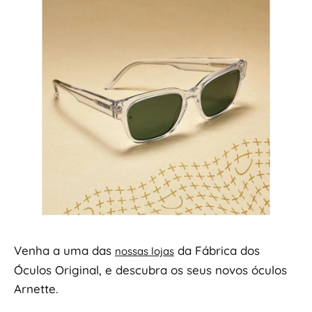
Venha a uma das
da Fábrica dos
nossas lojas
Óculos Original, e descubra os seus novos óculos
Arnette.