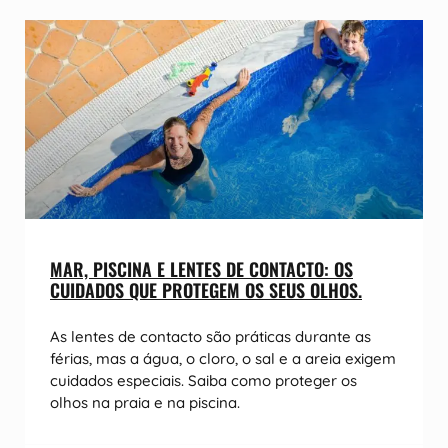
MAR, PISCINA E LENTES DE CONTACTO: OS
CUIDADOS QUE PROTEGEM OS SEUS OLHOS.
As lentes de contacto são práticas durante as
férias, mas a água, o cloro, o sal e a areia exigem
cuidados especiais. Saiba como proteger os
olhos na praia e na piscina.