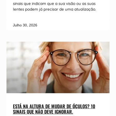
sinais que indicam que a sua visão ou as suas
lentes podem já precisar de uma atualização.
Julho 30, 2026
ESTÁ NA ALTURA DE MUDAR DE ÓCULOS? 10
SINAIS QUE NÃO DEVE IGNORAR.