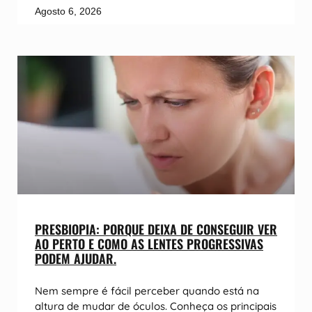
Agosto 6, 2026
PRESBIOPIA: PORQUE DEIXA DE CONSEGUIR VER
AO PERTO E COMO AS LENTES PROGRESSIVAS
PODEM AJUDAR.
Nem sempre é fácil perceber quando está na
altura de mudar de óculos. Conheça os principais