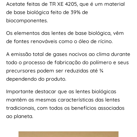
Acetate feitas de TR XE 4205, que é um material
de base biológica feito de 39% de
biocomponentes.
Os elementos das lentes de base biológica, vêm
de fontes renováveis como o óleo de rícino.​
A emissão total de gases nocivos ao clima durante
todo o processo de fabricação do polímero e seus
precursores podem ser reduzidas até ¾
dependendo do produto.​
Importante destacar que as lentes biológicas
mantêm as mesmas características das lentes
tradicionais, com todos os benefícios associados
ao planeta.