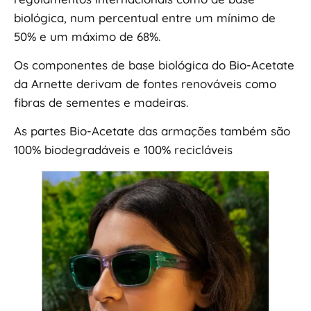
biológica, num percentual entre um mínimo de
50% e um máximo de 68%.​
Os componentes de base biológica do Bio-Acetate
da Arnette derivam de fontes renováveis ​​como
fibras de sementes e madeiras.
As partes Bio-Acetate das armações também são
100% biodegradáveis ​​e 100% recicláveis