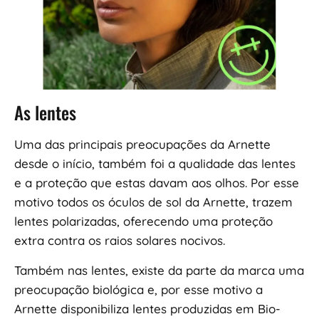
As lentes
Uma das principais preocupações da Arnette
desde o início, também foi a qualidade das lentes
e a proteção que estas davam aos olhos. Por esse
motivo todos os óculos de sol da Arnette, trazem
lentes polarizadas, oferecendo uma proteção
extra contra os raios solares nocivos.
Também nas lentes, existe da parte da marca uma
preocupação biológica e, por esse motivo a
Arnette disponibiliza lentes produzidas em Bio-