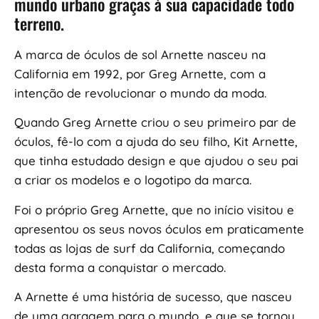
mundo urbano graças à sua capacidade todo
terreno.
A marca de óculos de sol Arnette nasceu na
California em 1992, por Greg Arnette, com a
intenção de revolucionar o mundo da moda.
Quando Greg Arnette criou o seu primeiro par de
óculos, fê-lo com a ajuda do seu filho, Kit Arnette,
que tinha estudado design e que ajudou o seu pai
a criar os modelos e o logotipo da marca.
Foi o próprio Greg Arnette, que no início visitou e
apresentou os seus novos óculos em praticamente
todas as lojas de surf da California, começando
desta forma a conquistar o mercado.
A Arnette é uma história de sucesso, que nasceu
de uma garagem para o mundo, e que se tornou