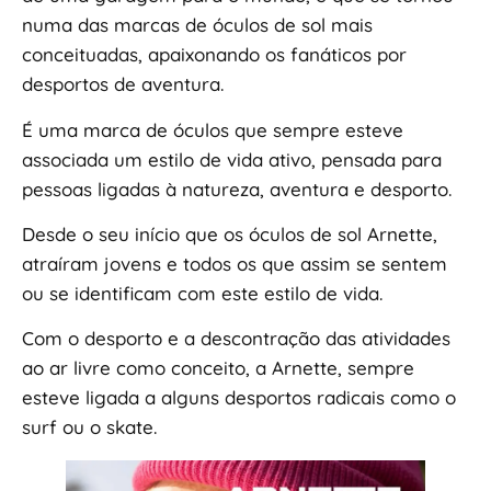
numa das marcas de óculos de sol mais
conceituadas, apaixonando os fanáticos por
desportos de aventura.
É uma marca de óculos que sempre esteve
associada um estilo de vida ativo, pensada para
pessoas ligadas à natureza, aventura e desporto.
Desde o seu início que os óculos de sol Arnette,
atraíram jovens e todos os que assim se sentem
ou se identificam com este estilo de vida.
Com o desporto e a descontração das atividades
ao ar livre como conceito, a Arnette, sempre
esteve ligada a alguns desportos radicais como o
surf ou o skate.