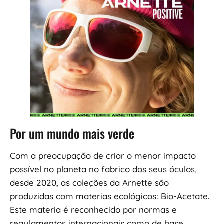
Por um mundo mais verde
Com a preocupação de criar o menor impacto
possível no planeta no fabrico dos seus óculos,
desde 2020, as coleções da Arnette são
produzidas com materias ecológicos: Bio-Acetate.
Este materia é reconhecido por normas e
regulamentos internacionais como de base