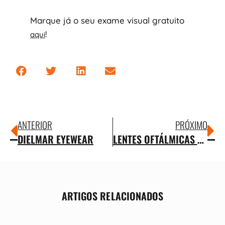
Marque já o seu exame visual gratuito
!
aqui
ANTERIOR
PRÓXIMO
DIELMAR EYEWEAR
LENTES OFTÁLMICAS ESSILOR
ARTIGOS RELACIONADOS