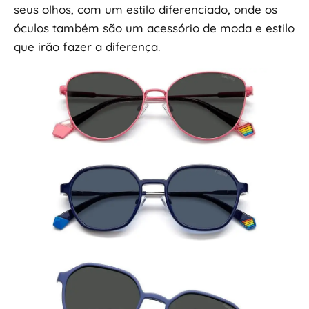
seus olhos, com um estilo diferenciado, onde os
óculos também são um acessório de moda e estilo
que irão fazer a diferença.