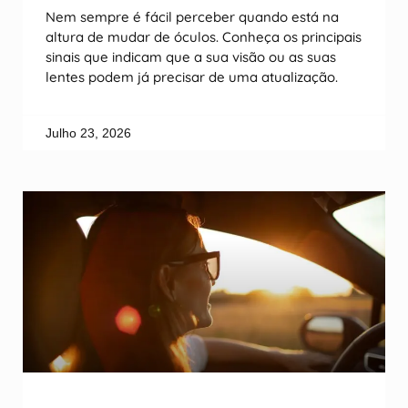
Nem sempre é fácil perceber quando está na
altura de mudar de óculos. Conheça os principais
sinais que indicam que a sua visão ou as suas
lentes podem já precisar de uma atualização.
Julho 23, 2026