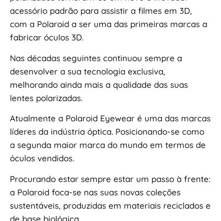
acessório padrão para assistir a filmes em 3D,
com a Polaroid a ser uma das primeiras marcas a
fabricar óculos 3D.
Nas décadas seguintes continuou sempre a
desenvolver a sua tecnologia exclusiva,
melhorando ainda mais a qualidade das suas
lentes polarizadas.
Atualmente a Polaroid Eyewear é uma das marcas
líderes da indústria óptica. Posicionando-se como
a segunda maior marca do mundo em termos de
óculos vendidos.
Procurando estar sempre estar um passo à frente:
a Polaroid foca-se nas suas novas coleções
sustentáveis, produzidas em materiais reciclados e
de base biológica.