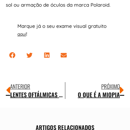
sol ou armação de óculos da marca Polaroid.
Marque já o seu exame visual gratuito
!
aqui
ANTERIOR
PRÓXIMO
LENTES OFTÁLMICAS ESSILOR
O QUE É A MIOPIA
ARTIGOS RELACIONADOS