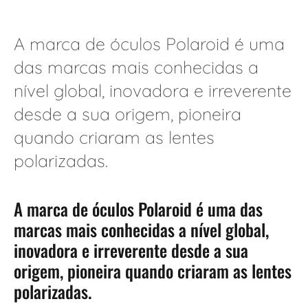
A marca de óculos Polaroid é uma
das marcas mais conhecidas a
nível global, inovadora e irreverente
desde a sua origem, pioneira
quando criaram as lentes
polarizadas.
A marca de óculos Polaroid é uma das
marcas mais conhecidas a nível global,
inovadora e irreverente desde a sua
origem, pioneira quando criaram as lentes
polarizadas.