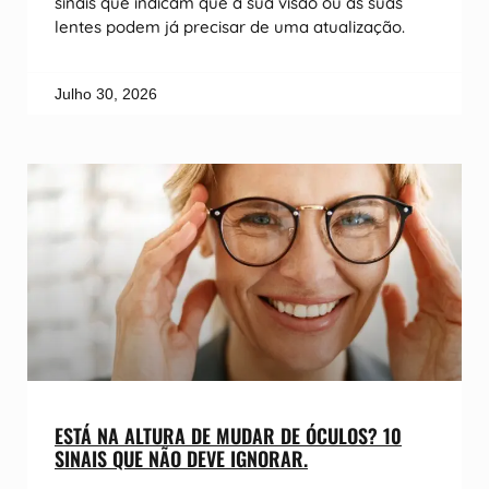
sinais que indicam que a sua visão ou as suas
lentes podem já precisar de uma atualização.
Julho 30, 2026
ESTÁ NA ALTURA DE MUDAR DE ÓCULOS? 10
SINAIS QUE NÃO DEVE IGNORAR.