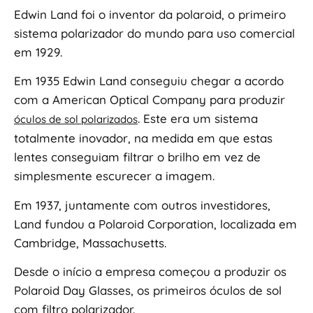
Edwin Land foi o inventor da polaroid, o primeiro
sistema polarizador do mundo para uso comercial
em 1929.
Em 1935 Edwin Land conseguiu chegar a acordo
com a American Optical Company para produzir
. Este era um sistema
óculos de sol polarizados
totalmente inovador, na medida em que estas
lentes conseguiam filtrar o brilho em vez de
simplesmente escurecer a imagem.
Em 1937, juntamente com outros investidores,
Land fundou a Polaroid Corporation, localizada em
Cambridge, Massachusetts.
Desde o início a empresa começou a produzir os
Polaroid Day Glasses, os primeiros óculos de sol
com filtro polarizador.