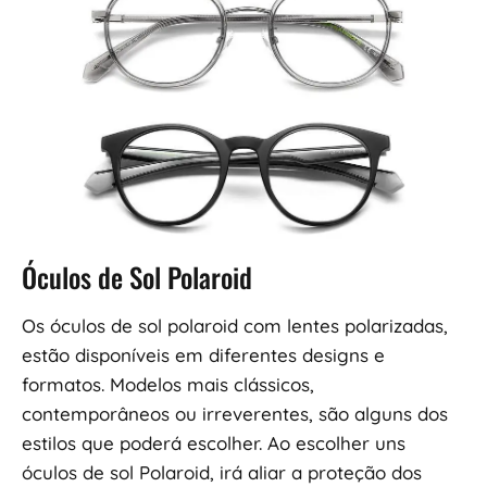
Óculos de Sol Polaroid
Os óculos de sol polaroid com lentes polarizadas,
estão disponíveis em diferentes designs e
formatos. Modelos mais clássicos,
contemporâneos ou irreverentes, são alguns dos
estilos que poderá escolher. Ao escolher uns
óculos de sol Polaroid, irá aliar a proteção dos