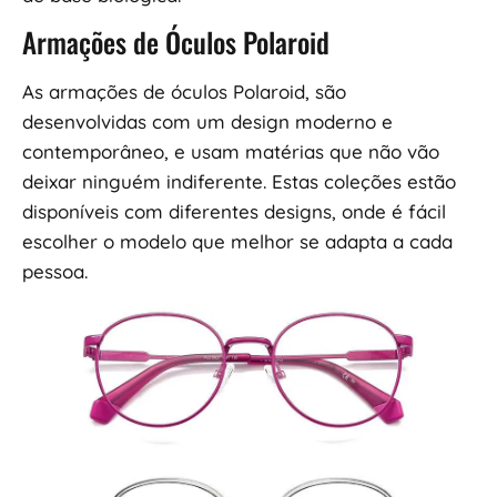
Armações de Óculos Polaroid
As armações de óculos Polaroid, são
desenvolvidas com um design moderno e
contemporâneo, e usam matérias que não vão
deixar ninguém indiferente. Estas coleções estão
disponíveis com diferentes designs, onde é fácil
escolher o modelo que melhor se adapta a cada
pessoa.