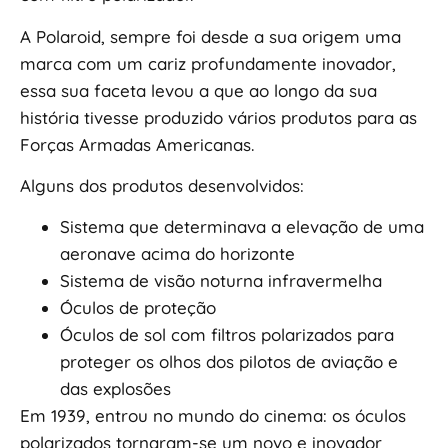
A Polaroid, sempre foi desde a sua origem uma
marca com um cariz profundamente inovador,
essa sua faceta levou a que ao longo da sua
história tivesse produzido vários produtos para as
Forças Armadas Americanas.
Alguns dos produtos desenvolvidos:
Sistema que determinava a elevação de uma
aeronave acima do horizonte
Sistema de visão noturna infravermelha
Óculos de proteção
Óculos de sol com filtros polarizados para
proteger os olhos dos pilotos de aviação e
das explosões
Em 1939, entrou no mundo do cinema: os óculos
polarizados tornaram-se um novo e inovador