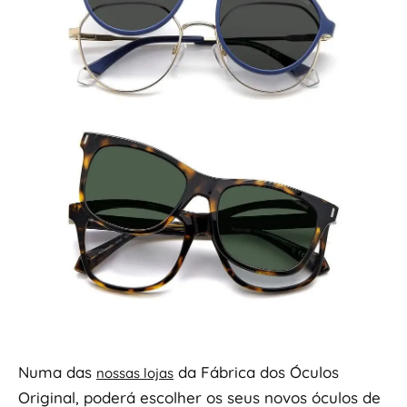
Numa das
da Fábrica dos Óculos
nossas lojas
Original, poderá escolher os seus novos óculos de