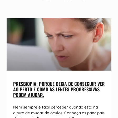
PRESBIOPIA: PORQUE DEIXA DE CONSEGUIR VER
AO PERTO E COMO AS LENTES PROGRESSIVAS
PODEM AJUDAR.
Nem sempre é fácil perceber quando está na
altura de mudar de óculos. Conheça os principais