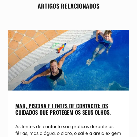
ARTIGOS RELACIONADOS
MAR, PISCINA E LENTES DE CONTACTO: OS
CUIDADOS QUE PROTEGEM OS SEUS OLHOS.
As lentes de contacto são práticas durante as
férias, mas a água, o cloro, o sal e a areia exigem