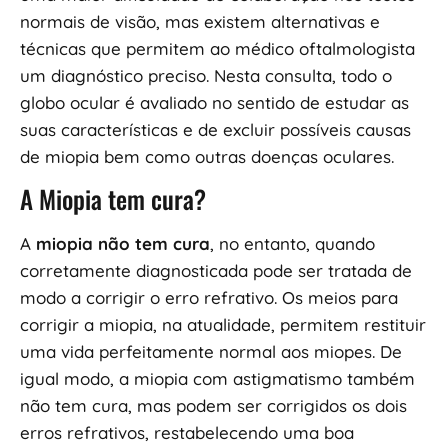
normais de visão, mas existem alternativas e
técnicas que permitem ao médico oftalmologista
um diagnóstico preciso. Nesta consulta, todo o
globo ocular é avaliado no sentido de estudar as
suas características e de excluir possíveis causas
de miopia bem como outras doenças oculares.
A Miopia tem cura?
A
miopia não tem cura
, no entanto, quando
corretamente diagnosticada pode ser tratada de
modo a corrigir o erro refrativo. Os meios para
corrigir a miopia, na atualidade, permitem restituir
uma vida perfeitamente normal aos miopes. De
igual modo, a miopia com astigmatismo também
não tem cura, mas podem ser corrigidos os dois
erros refrativos, restabelecendo uma boa