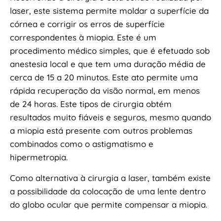
laser, este sistema permite moldar a superfície da
córnea e corrigir os erros de superfície
correspondentes à miopia. Este é um
procedimento médico simples, que é efetuado sob
anestesia local e que tem uma duração média de
cerca de 15 a 20 minutos. Este ato permite uma
rápida recuperação da visão normal, em menos
de 24 horas. Este tipos de cirurgia obtém
resultados muito fiáveis e seguros, mesmo quando
a miopia está presente com outros problemas
combinados como o astigmatismo e
hipermetropia.
Como alternativa à cirurgia a laser, também existe
a possibilidade da colocação de uma lente dentro
do globo ocular que permite compensar a miopia.