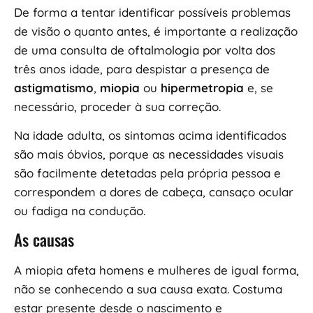
De forma a tentar identificar possíveis problemas
de visão o quanto antes, é importante a realização
de uma consulta de oftalmologia por volta dos
três anos idade, para despistar a presença de
astigmatismo
,
miopia
ou
hipermetropia
e, se
necessário, proceder à sua correção.
Na idade adulta, os sintomas acima identificados
são mais óbvios, porque as necessidades visuais
são facilmente detetadas pela própria pessoa e
correspondem a dores de cabeça, cansaço ocular
ou fadiga na condução.
As causas
A miopia afeta homens e mulheres de igual forma,
não se conhecendo a sua causa exata. Costuma
estar presente desde o nascimento e