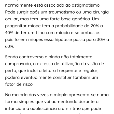
normalmente está associada ao astigmatismo.
Pode surgir após um traumatismo ou uma cirurgia
ocular, mas tem uma forte base genética. Um
progenitor míope tem a probabilidade de 20% a
40% de ter um filho com miopia e se ambos os
pais forem míopes essa hipótese passa para 30% a
60%.
Sendo controverso e ainda não totalmente
comprovado, o excesso de utilização da visão de
perto, que inclui a leitura frequente e regular,
poderá eventualmente constituir também um
fator de risco.
Na maioria das vezes a miopia apresenta-se numa
forma simples que vai aumentando durante a
infância e a adolescência a um ritmo que pode