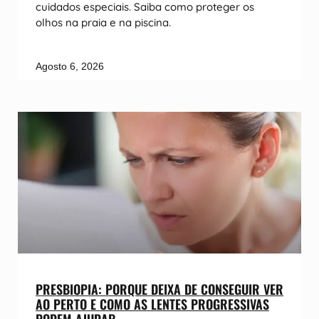
cuidados especiais. Saiba como proteger os
olhos na praia e na piscina.
Agosto 6, 2026
PRESBIOPIA: PORQUE DEIXA DE CONSEGUIR VER
AO PERTO E COMO AS LENTES PROGRESSIVAS