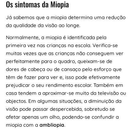
Os sintomas da Miopia
Já sabemos que a miopia determina uma redução
da qualidade da visão ao longe.
Normalmente, a miopia é identificada pela
primeira vez nas crianças na escola. Verifica-se
muitas vezes que as crianças não conseguem ver
perfeitamente para o quadro, queixam-se de
dores de cabeça ou de cansaço pelo esforço que
têm de fazer para ver e, isso pode efetivamente
prejudicar o seu rendimento escolar. Também em
casa tendem a aproximar-se muito da televisão ou
objectos. Em algumas situações, a diminuição da
visão pode passar despercebida, sobretudo se
afetar apenas um olho, podendo-se confundir a
miopia com a
ambliopia
.