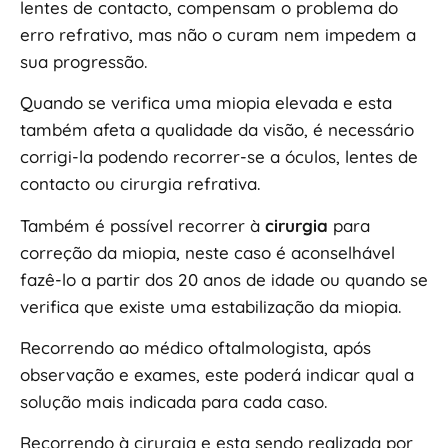
lentes de contacto, compensam o problema do
erro refrativo, mas não o curam nem impedem a
sua progressão.
Quando se verifica uma miopia elevada e esta
também afeta a qualidade da visão, é necessário
corrigi-la podendo recorrer-se a óculos, lentes de
contacto ou cirurgia refrativa.
Também é possível recorrer à
cirurgia
para
correção da miopia, neste caso é aconselhável
fazê-lo a partir dos 20 anos de idade ou quando se
verifica que existe uma estabilização da miopia.
Recorrendo ao médico oftalmologista, após
observação e exames, este poderá indicar qual a
solução mais indicada para cada caso.
Recorrendo à cirurgia e esta sendo realizada por