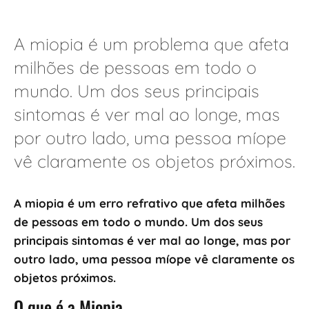
A miopia é um problema que afeta
milhões de pessoas em todo o
mundo. Um dos seus principais
sintomas é ver mal ao longe, mas
por outro lado, uma pessoa míope
vê claramente os objetos próximos.
A miopia é um erro refrativo que afeta milhões
de pessoas em todo o mundo. Um dos seus
principais sintomas é ver mal ao longe, mas por
outro lado, uma pessoa míope vê claramente os
objetos próximos.
O que é a Miopia