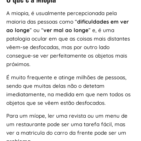
A miopia, é usualmente percepcionada pela
maioria das pessoas como “
dificuldades em ver
ao longe
” ou “
ver mal ao longe
” e, é uma
patologia ocular em que as coisas mais distantes
vêem-se desfocadas, mas por outro lado
consegue-se ver perfeitamente os objetos mais
próximos.
É muito frequente e atinge milhões de pessoas,
sendo que muitas delas não o detetam
imediatamente, na medida em que nem todos os
objetos que se vêem estão desfocados.
Para um míope, ler uma revista ou um menu de
um restaurante pode ser uma tarefa fácil, mas
ver a matricula do carro da frente pode ser um