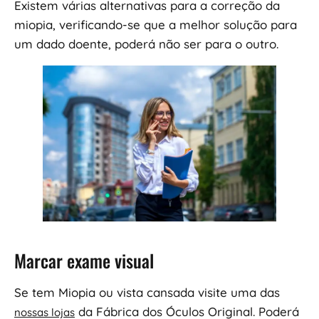
Existem várias alternativas para a correção da
miopia, verificando-se que a melhor solução para
um dado doente, poderá não ser para o outro.
Marcar exame visual
Se tem Miopia ou vista cansada visite uma das
da Fábrica dos Óculos Original. Poderá
nossas lojas