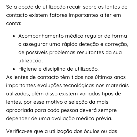
Se a opção de utilização recair sobre as lentes de
contacto existem fatores importantes a ter em
conta:
Acompanhamento médico regular de forma
a assegurar uma rápida deteção e correção,
de possíveis problemas resultantes da sua
utilização;
Higiene e disciplina de utilização.
As lentes de contacto têm tidos nos últimos anos
importantes evoluções tecnológicas nos materiais
utilizados, além disso existem variados tipos de
lentes, por esse motivo a seleção da mais
apropriada para cada pessoa deverá sempre
depender de uma avaliação médica prévia.
Verifica-se que a utilização dos óculos ou das