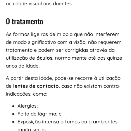
acuidade visual aos doentes.
O tratamento
As formas ligeiras de miopia que não interferem
de modo significativo com a visão, não requerem
tratamento e podem ser corrigidas através da
utilização de
óculos
, normalmente até aos quinze
anos de idade.
A partir desta idade, pode-se recorre à utilização
de
lentes de contacto
, caso não existam contra-
indicações, como:
Alergias;
Falta de lágrima; e
Exposição intensa a fumos ou a ambientes
muito secos.