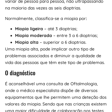
variar de pessoa para pessoa, não ultrapassando
na maioria das vezes as seis dioptrias.
Normalmente, classifica-se a miopia por
:
Miopia ligeira
– até 3 dioptrias;
Miopia moderada
– entre 3 a 6 dioptrias;
Miopia alta
– superior a 6 dioptrias.
Uma miopia alta, pode implicar outro tipo de
problemas associados e diminuir a qualidade de
vida das pessoas que têm este tipo de problemas.
O diagnóstico
É aconselhável uma consulta de Oftalmologia,
onde o médico especialista dispõe de diversos
equipamentos que lhe permitem uma deteção dos
valores da miopia. Sendo que nas crianças existem
uma maior dificuldade de colaboração nos testes