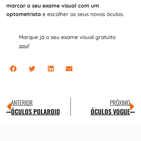
marcar o seu exame visual com um
optometrista
e escolher os seus novos óculos.
Marque já o seu exame visual gratuito
!
aqui
ANTERIOR
PRÓXIMO
ÓCULOS POLAROID
ÓCULOS VOGUE