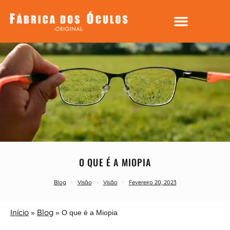
O QUE É A MIOPIA
Blog
Visão
Visão
Fevereiro 20, 2023
Início
Blog
»
»
O que é a Miopia