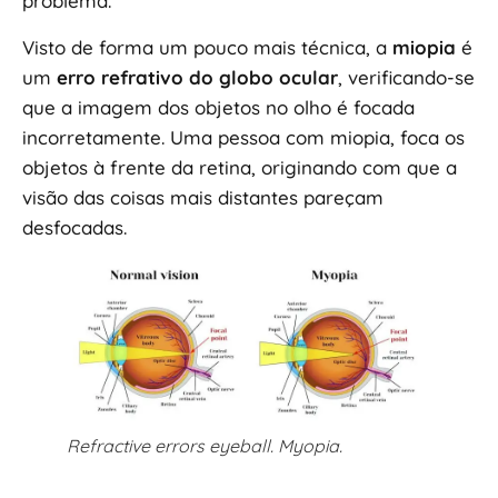
problema.
Visto de forma um pouco mais técnica, a
miopia
é
um
erro refrativo do globo ocular
, verificando-se
que a imagem dos objetos no olho é focada
incorretamente. Uma pessoa com miopia, foca os
objetos à frente da retina, originando com que a
visão das coisas mais distantes pareçam
desfocadas.
Refractive errors eyeball. Myopia.