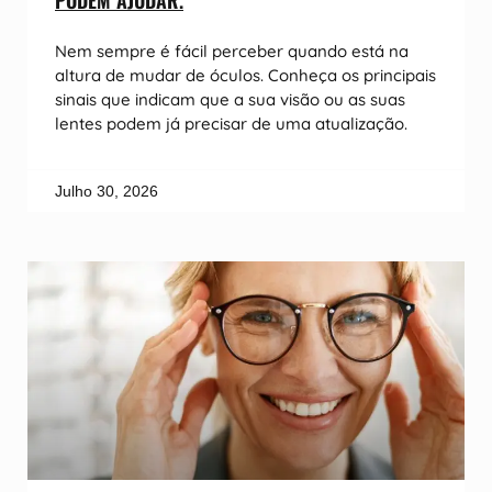
PODEM AJUDAR.
Nem sempre é fácil perceber quando está na
altura de mudar de óculos. Conheça os principais
sinais que indicam que a sua visão ou as suas
lentes podem já precisar de uma atualização.
Julho 30, 2026