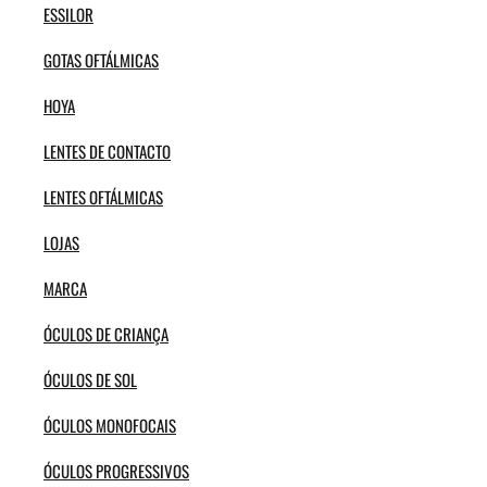
ESSILOR
GOTAS OFTÁLMICAS
HOYA
LENTES DE CONTACTO
LENTES OFTÁLMICAS
LOJAS
MARCA
ÓCULOS DE CRIANÇA
ÓCULOS DE SOL
ÓCULOS MONOFOCAIS
ÓCULOS PROGRESSIVOS