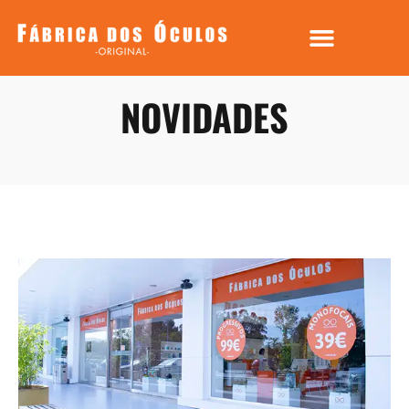
NOVIDADES