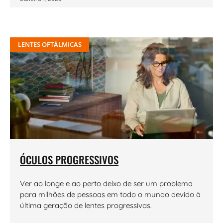
LENTES OFTÁLMICAS
ÓCULOS PROGRESSIVOS
Ver ao longe e ao perto deixo de ser um problema
para milhões de pessoas em todo o mundo devido à
última geração de lentes progressivas.