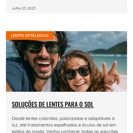
Julho 23, 2023
LENTES OFTÁLMICAS
SOLUÇÕES DE LENTES PARA O SOL
Desde lentes coloridas, polarizadas e adaptáveis à
luz, até tratamentos espelhados e óculos de sol em
estilos da moda. Venha conhecer todas as soluções