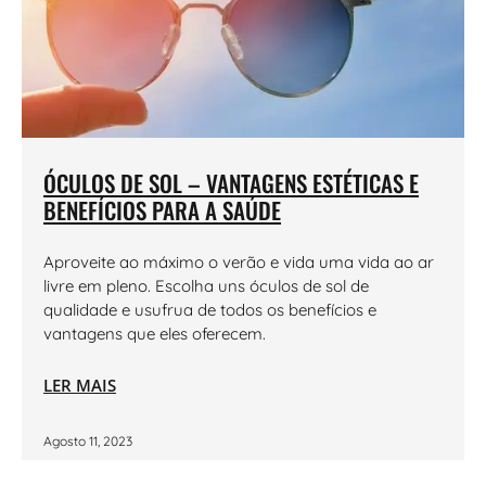
ÓCULOS DE SOL – VANTAGENS ESTÉTICAS E
BENEFÍCIOS PARA A SAÚDE
Aproveite ao máximo o verão e vida uma vida ao ar
livre em pleno. Escolha uns óculos de sol de
qualidade e usufrua de todos os benefícios e
vantagens que eles oferecem.
LER MAIS
Agosto 11, 2023