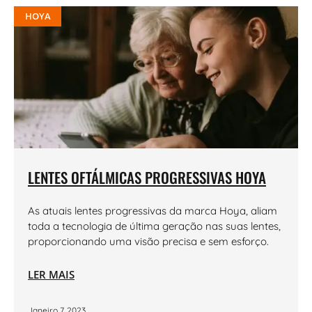
HOYA
LENTES OFTÁLMICAS PROGRESSIVAS HOYA
As atuais lentes progressivas da marca Hoya, aliam
toda a tecnologia de última geração nas suas lentes,
proporcionando uma visão precisa e sem esforço.
LER MAIS
Janeiro 7, 2023