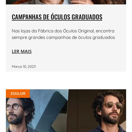
CAMPANHAS DE ÓCULOS GRADUADOS
Nas lojas da Fábrica dos Óculos Original, encontra
sempre grandes campanhas de óculos graduados
LER MAIS
Março 10, 2023
ESSILOR