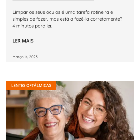
Limpar os seus óculos é uma tarefa rotineira e
simples de fazer, mas está a fazê-la corretamente?
4 minutos para ler.
LER MAIS
Março 14, 2023
LENTES OFTÁLMICAS