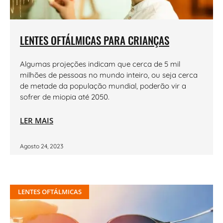
LENTES OFTÁLMICAS PARA CRIANÇAS
Algumas projeções indicam que cerca de 5 mil
milhões de pessoas no mundo inteiro, ou seja cerca
de metade da população mundial, poderão vir a
sofrer de miopia até 2050.
LER MAIS
Agosto 24, 2023
LENTES OFTÁLMICAS