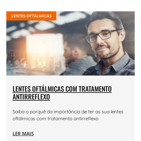
LENTES OFTÁLMICAS
LENTES OFTÁLMICAS COM TRATAMENTO
ANTIRREFLEXO
Saiba o porquê da importância de ter as sua lentes
oftálmicas com tratamento antirreflexo
LER MAIS