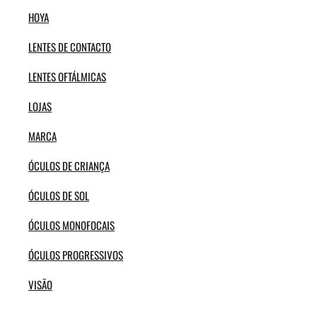
HOYA
LENTES DE CONTACTO
LENTES OFTÁLMICAS
LOJAS
MARCA
ÓCULOS DE CRIANÇA
ÓCULOS DE SOL
ÓCULOS MONOFOCAIS
ÓCULOS PROGRESSIVOS
VISÃO