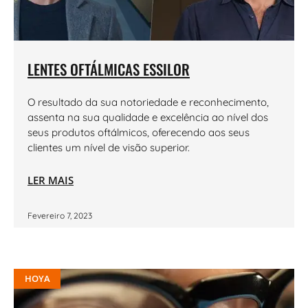
LENTES OFTÁLMICAS ESSILOR
O resultado da sua notoriedade e reconhecimento,
assenta na sua qualidade e excelência ao nível dos
seus produtos oftálmicos, oferecendo aos seus
clientes um nível de visão superior.
LER MAIS
Fevereiro 7, 2023
HOYA