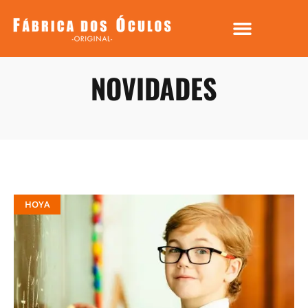
NOVIDADES
HOYA