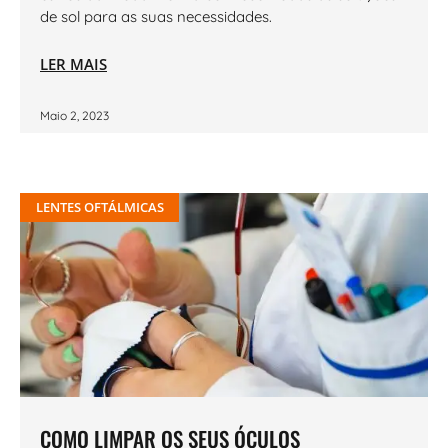
de sol para as suas necessidades.
LER MAIS
Maio 2, 2023
LENTES OFTÁLMICAS
COMO LIMPAR OS SEUS ÓCULOS