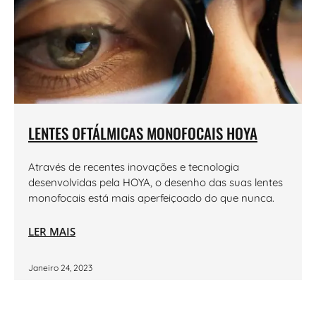
LENTES OFTÁLMICAS MONOFOCAIS HOYA
Através de recentes inovações e tecnologia
desenvolvidas pela HOYA, o desenho das suas lentes
monofocais está mais aperfeiçoado do que nunca.
LER MAIS
Janeiro 24, 2023