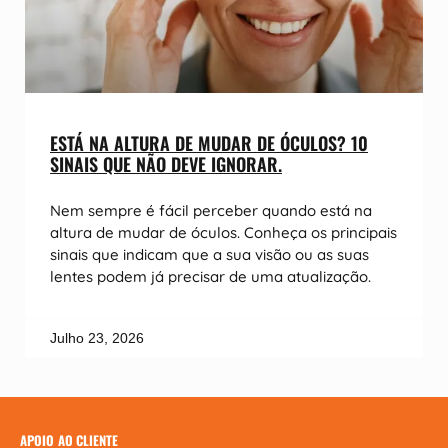
ESTÁ NA ALTURA DE MUDAR DE ÓCULOS? 10
SINAIS QUE NÃO DEVE IGNORAR.
Nem sempre é fácil perceber quando está na
altura de mudar de óculos. Conheça os principais
sinais que indicam que a sua visão ou as suas
lentes podem já precisar de uma atualização.
Julho 23, 2026
APOIO AO CLIENTE