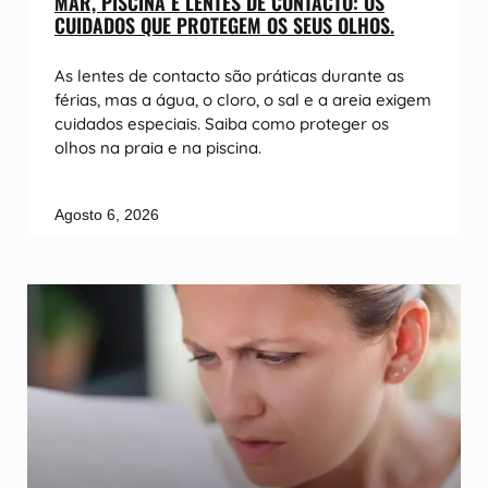
MAR, PISCINA E LENTES DE CONTACTO: OS
CUIDADOS QUE PROTEGEM OS SEUS OLHOS.
As lentes de contacto são práticas durante as
férias, mas a água, o cloro, o sal e a areia exigem
cuidados especiais. Saiba como proteger os
olhos na praia e na piscina.
Agosto 6, 2026