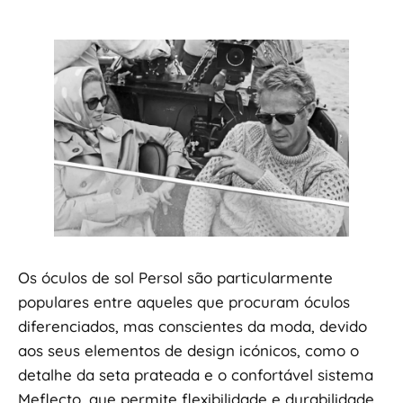
Os óculos de sol Persol são particularmente
populares entre aqueles que procuram óculos
diferenciados, mas conscientes da moda, devido
aos seus elementos de design icónicos, como o
detalhe da seta prateada e o confortável sistema
Meflecto, que permite flexibilidade e durabilidade