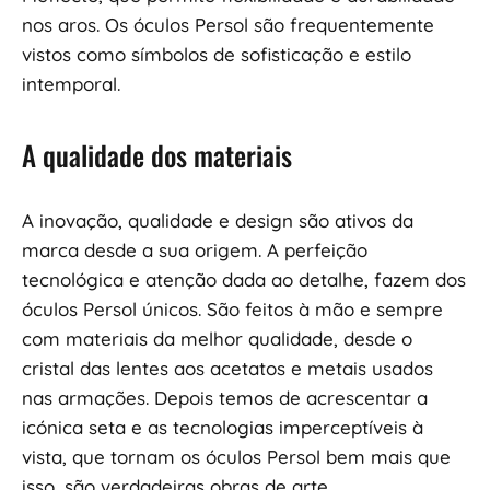
nos aros. Os óculos Persol são frequentemente
vistos como símbolos de sofisticação e estilo
intemporal.
A qualidade dos materiais
A inovação, qualidade e design são ativos da
marca desde a sua origem. A perfeição
tecnológica e atenção dada ao detalhe, fazem dos
óculos Persol únicos. São feitos à mão e sempre
com materiais da melhor qualidade, desde o
cristal das lentes aos acetatos e metais usados
nas armações. Depois temos de acrescentar a
icónica seta e as tecnologias imperceptíveis à
vista, que tornam os óculos Persol bem mais que
isso, são verdadeiras obras de arte.