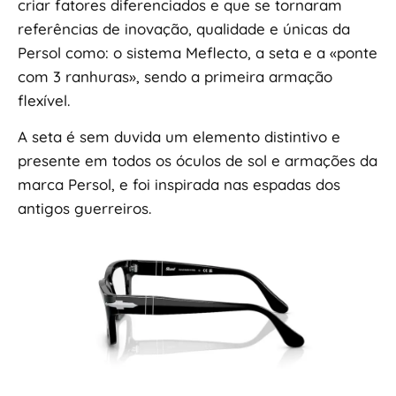
criar fatores diferenciados e que se tornaram
referências de inovação, qualidade e únicas da
Persol como: o sistema Meflecto, a seta e a «ponte
com 3 ranhuras», sendo a primeira armação
flexível.
A seta é sem duvida um elemento distintivo e
presente em todos os óculos de sol e armações da
marca Persol, e foi inspirada nas espadas dos
antigos guerreiros.