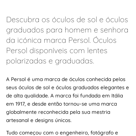
Descubra os óculos de sol e óculos
graduados para homem e senhora
da icónica marca Persol. Óculos
Persol disponíveis com lentes
polarizadas e graduadas.
A Persol é uma marca de óculos conhecida pelos
seus óculos de sol e óculos graduados elegantes e
de alta qualidade. A marca foi fundada em Itália
em 1917, e desde então tornou-se uma marca
globalmente reconhecida pela sua mestria
artesanal e designs únicos.
Tudo começou com o engenheiro, fotógrafo e