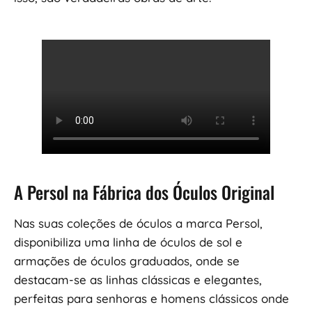
A Persol na Fábrica dos Óculos Original
Nas suas coleções de óculos a marca Persol,
disponibiliza uma linha de óculos de sol e
armações de óculos graduados, onde se
destacam-se as linhas clássicas e elegantes,
perfeitas para senhoras e homens clássicos onde