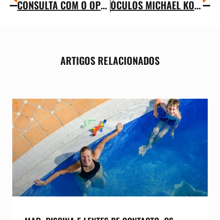
CONSULTA COM O OPTOMETRISTA
ÓCULOS MICHAEL KORS
ARTIGOS RELACIONADOS