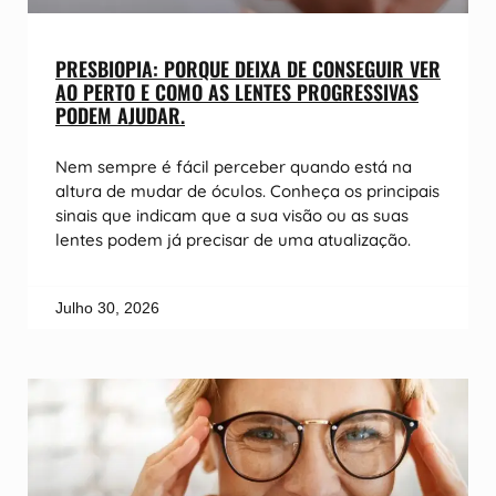
PRESBIOPIA: PORQUE DEIXA DE CONSEGUIR VER
AO PERTO E COMO AS LENTES PROGRESSIVAS
PODEM AJUDAR.
Nem sempre é fácil perceber quando está na
altura de mudar de óculos. Conheça os principais
sinais que indicam que a sua visão ou as suas
lentes podem já precisar de uma atualização.
Julho 30, 2026