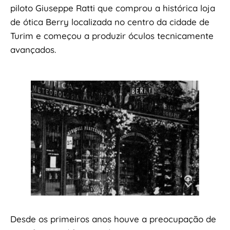
piloto Giuseppe Ratti que comprou a histórica loja
de ótica Berry localizada no centro da cidade de
Turim e começou a produzir óculos tecnicamente
avançados.
Desde os primeiros anos houve a preocupação de