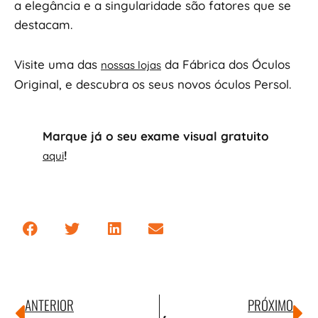
a elegância e a singularidade são fatores que se
destacam.
Visite uma das
da Fábrica dos Óculos
nossas lojas
Original, e descubra os seus novos óculos Persol.
Marque já o seu exame visual gratuito
!
aqui
ANTERIOR
PRÓXIMO