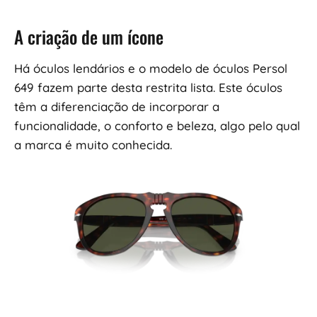
A criação de um ícone
Há óculos lendários e o modelo de óculos Persol
649 fazem parte desta restrita lista. Este óculos
têm a diferenciação de incorporar a
funcionalidade, o conforto e beleza, algo pelo qual
a marca é muito conhecida.